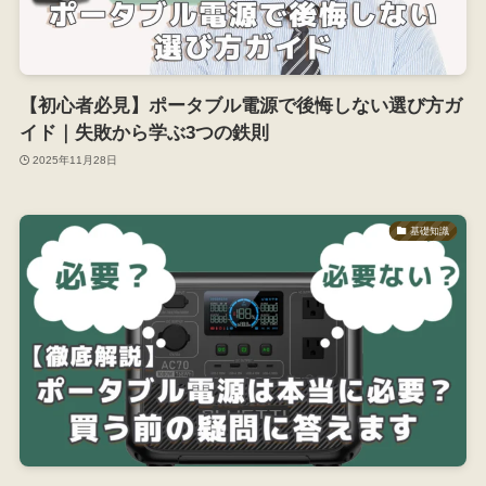
【初心者必見】ポータブル電源で後悔しない選び方ガ
イド｜失敗から学ぶ3つの鉄則
2025年11月28日
基礎知識