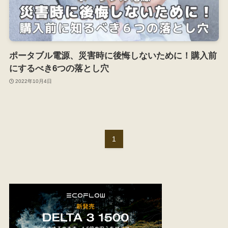
ポータブル電源、災害時に後悔しないために！購入前
にするべき6つの落とし穴
2022年10月4日
1