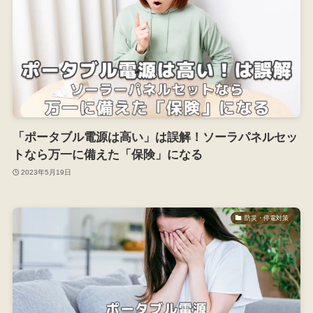
「ポータブル電源は高い」は誤解！ソーラパネルセッ
トなら万一に備えた「保険」になる
2023年5月19日
防災・停電対策