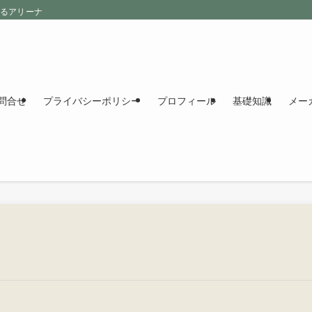
えるアリーナ
問合せ
プライバシーポリシー
プロフィール
基礎知識
メー