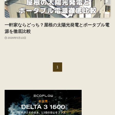
一軒家ならどっち？屋根の太陽光発電とポータブル電
源を徹底比較
2026年5月13日
1