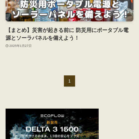
【まとめ】災害が起きる前に 防災用にポータブル電
源とソーラパネルを備えよう！
2025年1月27日
1