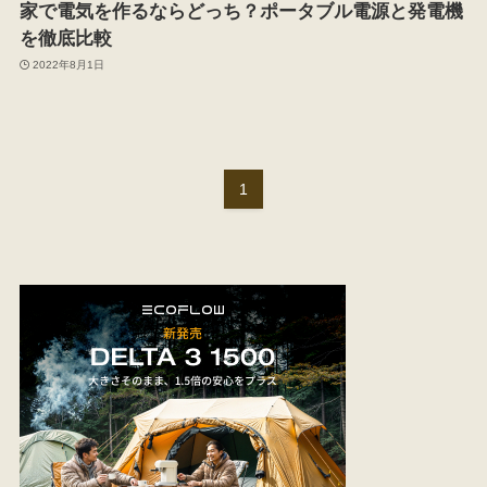
家で電気を作るならどっち？ポータブル電源と発電機
を徹底比較
2022年8月1日
1