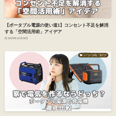
【ポータブル電源の使い道1】コンセント不足を解消
する「空間活用術」アイデア
2025年12月29日
メーカー比較・選び方