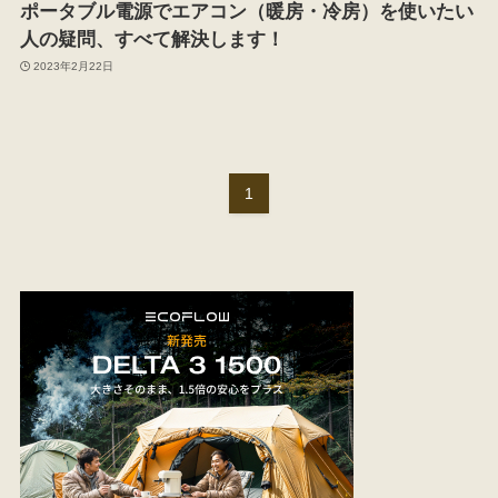
ポータブル電源でエアコン（暖房・冷房）を使いたい
人の疑問、すべて解決します！
2023年2月22日
1