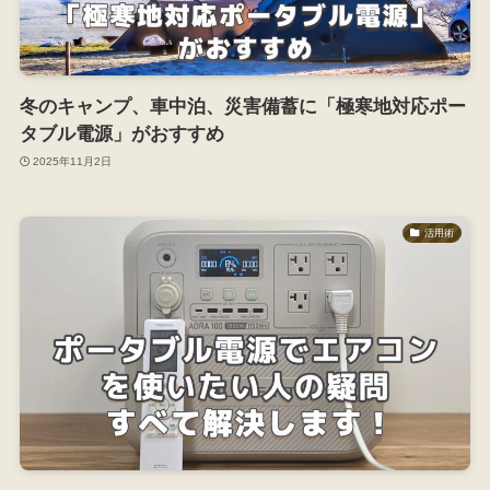
冬のキャンプ、車中泊、災害備蓄に「極寒地対応ポー
タブル電源」がおすすめ
2025年11月2日
活用術