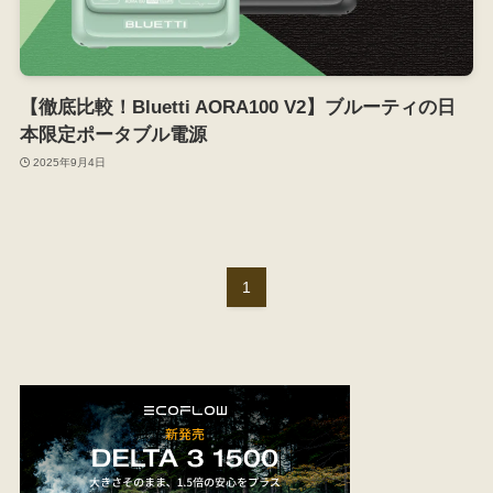
【徹底比較！Bluetti AORA100 V2】ブルーティの日
本限定ポータブル電源
2025年9月4日
1