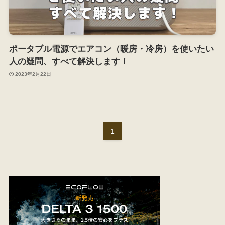
ポータブル電源でエアコン（暖房・冷房）を使いたい
人の疑問、すべて解決します！
2023年2月22日
1