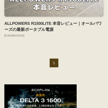
ALLPOWERS R1500LITE 本音レビュー｜オールパワ
ーズの最新ポータブル電源
2026年2月25日
1