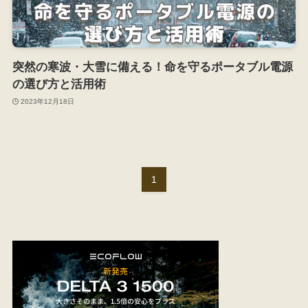
突然の寒波・大雪に備える！命を守るポータブル電源
の選び方と活用術
2023年12月18日
1