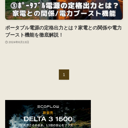
ポータブル電源の定格出力とは？家電との関係や電力
ブースト機能を徹底解説！
2024年6月13日
1