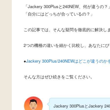
「Jackery 300Plusと240NEW、何が違うの？
「自分にはどっちが合っているの？」
この記事では、そんな疑問を徹底的に解決し
2つの機種の違いを細かく比較し、あなたに
●
Jackery 300Plus/240NEWはどこが違
そんな方はぜひ続きをご覧ください。
Jackery 300PlusとJac