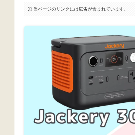
当ページのリンクには広告が含まれています。