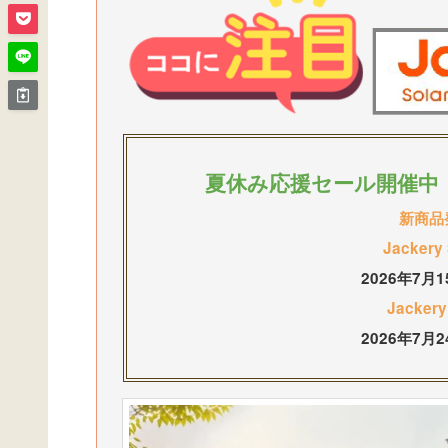
夏休み応援セール開催中：
新商品
Jacker
2026年7月
Jacker
2026年7月