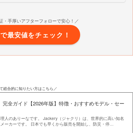
証・手厚いアフターフォローで安心！／
式で最安値をチェック！
について総合的に知りたい方はこちら
／
クリ）完全ガイド【2026年版】特徴・おすすめモデル・セー
人のありーなです。 Jackery（ジャクリ）は、世界的に高い知名
メーカーです。 日本でも早くから販売を開始し、防災・停…