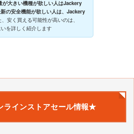
が大きい機種が欲しい人はJackery
最新の安全機能が欲しい人は、Jackery
た、安く買える可能性が高いのは、
その違いを詳しく紹介します
ンラインストアセール情報★