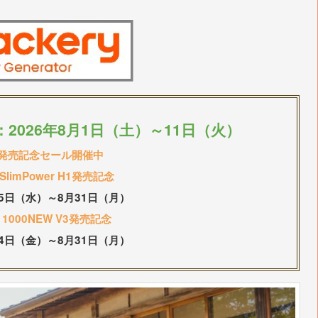
2026年8月1日（土）～11日（火）
発売記念セール開催中
y SlimPower H1発売記念
15日（水）～8月31日（月）
y 1000NEW V3発売記念
24日（金）～8月31日（月）