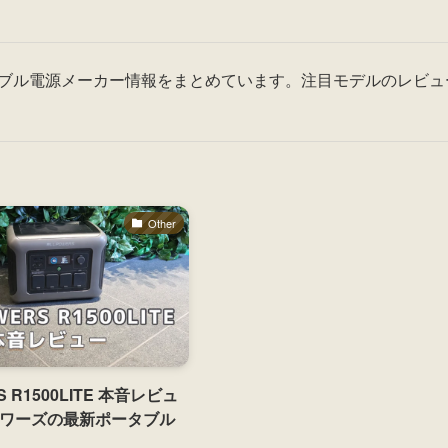
ポータブル電源メーカー情報をまとめています。注目モデルのレビュ
Other
S R1500LITE 本音レビュ
ワーズの最新ポータブル