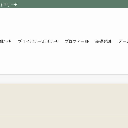
えるアリーナ
問合せ
プライバシーポリシー
プロフィール
基礎知識
メー