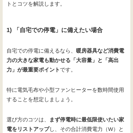
トとコツを解説します。
1) 「自宅での停電」に備えたい場合
自宅での停電に備えるなら、
暖房器具など消費電
力の大きな家電も動かせる「大容量」と「高出
力」が最重要ポイント
です。
特に電気毛布や小型ファンヒーターを数時間使用
することを想定しましょう。
選び方のコツは、
まず停電時に最低限使いたい家
電をリストアップ
し、その合計消費電力（W）と