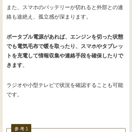
また、スマホのバッテリーが切れると外部との連
絡も途絶え、孤立感が深まります。
ポータブル電源があれば、エンジンを切った状態
でも電気毛布で暖を取ったり、スマホやタブレッ
トを充電して情報収集や連絡手段を確保したりで
きます
。
ラジオや小型テレビで状況を確認することも可能
です。
参 考 1