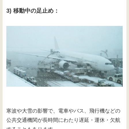
3) 移動中の足止め：
寒波や大雪の影響で、電車やバス、飛行機などの
公共交通機関が長時間にわたり遅延・運休・欠航