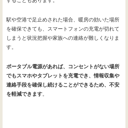
することもあります。
駅や空港で足止めされた場合、暖房の効いた場所
を確保できても、スマートフォンの充電が切れて
しまうと状況把握や家族への連絡が難しくなりま
す。
ポータブル電源があれば、コンセントがない場所
でもスマホやタブレットを充電でき、情報収集や
連絡手段を確保し続けることができるため、不安
を軽減できます
。