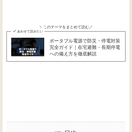
＼このテーマをまとめて読む／
あわせて読みたい
ポータブル電源で防災・停電対策
完全ガイド｜在宅避難・長期停電
への備え方を徹底解説