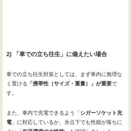
2) 「車での立ち往生」に備えたい場合
車での立ち往生対策としては、まず車内に無理な
く置ける
「携帯性（サイズ・重量）」が重要
で
す。
また、車内で充電できるよう「
シガーソケット充
電
」に対応しているか、氷点下でも性能が落ちに