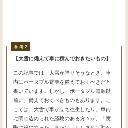
参 考 2
【大雪に備えて車に積んでおきたいもの】
この記事では、大雪が降りそうなとき、車
内にポータブル電源を備えておくべきだと
書いています。しかし、ポータブル電源以
前に、備えておくべきものもあります。こ
こでは、大雪で車が立ち往生したり、車内
に閉じ込められた経験のある方々が、「実
際に役に立った」または「もしあれば助か