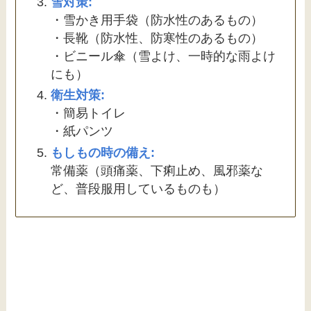
雪対策:
・雪かき用手袋（防水性のあるもの）
・長靴（防水性、防寒性のあるもの）
・ビニール傘（雪よけ、一時的な雨よけ
にも）
衛生対策:
・簡易トイレ
・紙パンツ
もしもの時の備え:
常備薬（頭痛薬、下痢止め、風邪薬な
ど、普段服用しているものも）