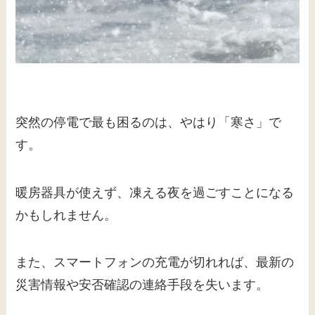
突然の停電で最も困るのは、やはり「寒さ」で
す。
暖房器具が使えず、凍える夜を過ごすことになる
かもしれません。
また、スマートフォンの充電が切れれば、最新の
災害情報や安否確認の連絡手段を失います。