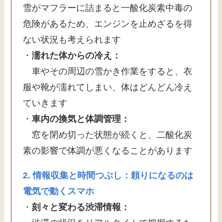
雪がマフラーに詰まると一酸化炭素中毒の
危険があるため、エンジンを止めざるを得
ない状況も考えられます
・
濡れた体からの冷え：
車やその周辺の雪かき作業をすると、衣
服や靴が濡れてしまい、体はどんどん冷え
ていきます
・
車内の換気と体調管理：
窓を閉め切った状態が続くと、二酸化炭
素の影響で体調が悪くなることがあります
2. 情報収集と時間つぶし：頼りになるのは
電気で動くスマホ
・
刻々と変わる渋滞情報：