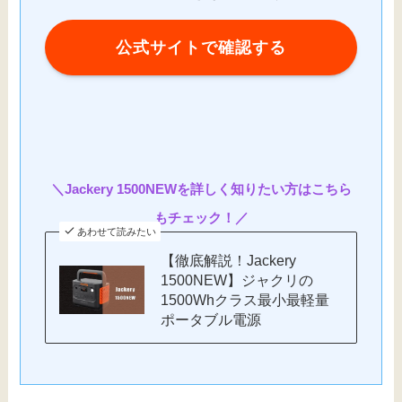
公式サイトで確認する
＼
Jackery 1500NEWを詳しく知りたい方はこちら
もチェック！／
あわせて読みたい
【徹底解説！Jackery
1500NEW】ジャクリの
1500Whクラス最小最軽量
ポータブル電源