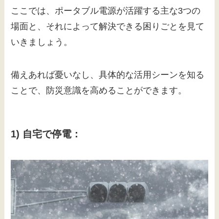
ここでは、ポータブル電源が活躍する主な3つの
場面と、それによって解決できる困りごとを見て
いきましょう。
備えあれば憂いなし、具体的な活用シーンを知る
ことで、防災意識を高めることができます。
1) 自宅で停電：