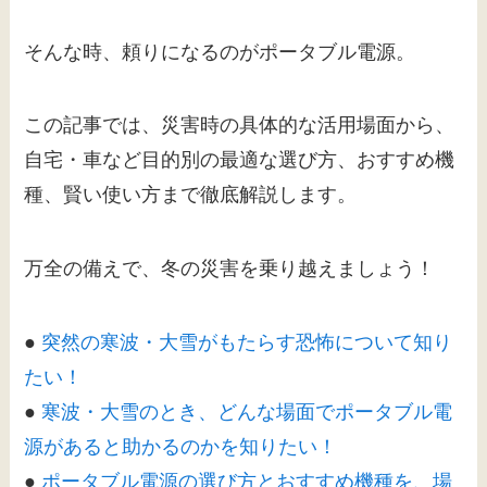
そんな時、頼りになるのがポータブル電源。
この記事では、災害時の具体的な活用場面から、
自宅・車など目的別の最適な選び方、おすすめ機
種、賢い使い方まで徹底解説します。
万全の備えで、冬の災害を乗り越えましょう！
●
突然の寒波・大雪がもたらす恐怖について知り
たい！
●
寒波・大雪のとき、どんな場面でポータブル電
源があると助かるのかを知りたい！
●
ポータブル電源の選び方とおすすめ機種を、場