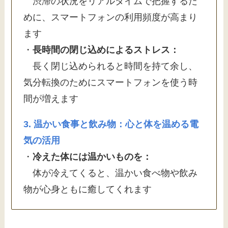
渋滞の状況をリアルタイムで把握するた
めに、スマートフォンの利用頻度が高まり
ます
・
長時間の閉じ込めによるストレス：
長く閉じ込められると時間を持て余し、
気分転換のためにスマートフォンを使う時
間が増えます
3. 温かい食事と飲み物：心と体を温める電
気の活用
・
冷えた体には温かいものを：
体が冷えてくると、温かい食べ物や飲み
物が心身ともに癒してくれます