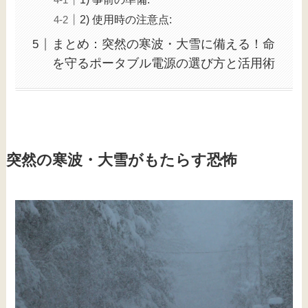
2) 使用時の注意点:
まとめ：突然の寒波・大雪に備える！命
を守るポータブル電源の選び方と活用術
突然の寒波・大雪がもたらす恐怖