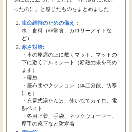
ったのに」と感じたものをまとめました
生命維持のための備え：
水、食料（非常食、カロリーメイトな
ど）
寒さ対策:
・車の座席の上に敷くマット、マットの
下に敷くアルミシート（断熱効果を高め
ます）
・寝袋
・座布団やクッション（体圧分散、防寒
にも）
・充電式湯たんぽ、使い捨てカイロ、電
熱ベスト
・冬用上着、手袋、ネックウォーマー、
厚手の靴下など防寒着