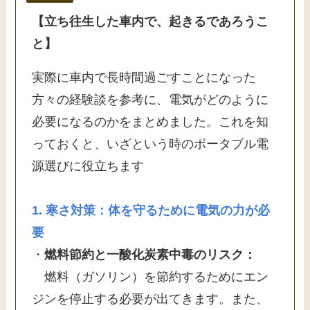
【立ち往生した車内で、起きるであろうこ
と】
実際に車内で長時間過ごすことになった
方々の経験談を参考に、電気がどのように
必要になるのかをまとめました。これを知
っておくと、いざという時のポータブル電
源選びに役立ちます
1. 寒さ対策：体を守るために電気の力が必
要
・
燃料節約と一酸化炭素中毒のリスク：
燃料（ガソリン）を節約するためにエン
ジンを停止する必要が出てきます。また、