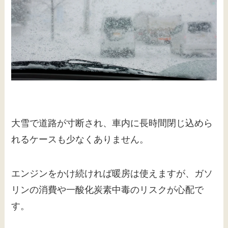
大雪で道路が寸断され、車内に長時間閉じ込めら
れるケースも少なくありません。
エンジンをかけ続ければ暖房は使えますが、ガソ
リンの消費や一酸化炭素中毒のリスクが心配で
す。