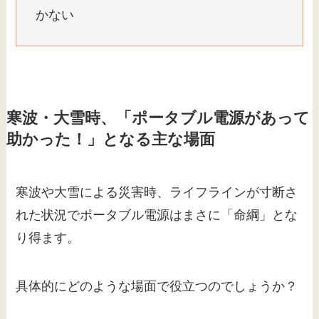
かない
寒波・大雪時、「ポータブル電源があって
助かった！」となる主な場面
寒波や大雪による災害時、ライフラインが寸断さ
れた状況でポータブル電源はまさに「命綱」とな
り得ます。
具体的にどのような場面で役立つのでしょうか？