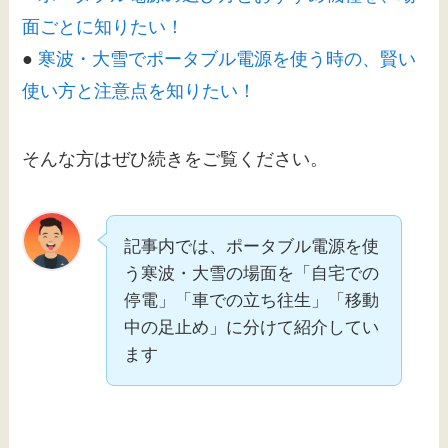
面ごとに知りたい！
●
寒波・大雪でポータブル電源を使う時の、賢い
使い方と注意点を知りたい！
そんな方はぜひ続きをご覧ください。
記事内では、ポータブル電源を使
う寒波・大雪の場面を「自宅での
停電」「車での立ち往生」「移動
中の足止め」に分けて紹介してい
ます