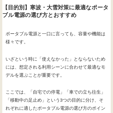
【目的別】寒波・大雪対策に最適なポータ
ブル電源の選び方とおすすめ
ポータブル電源と一口に言っても、容量や機能は
様々です。
いざという時に「使えなかった」とならないため
には、想定される利用シーンに合わせて最適なモ
デルを選ぶことが重要です。
ここでは、「自宅での停電」「車での立ち往生」
「移動中の足止め」という3つの目的に分け、そ
れぞれに適したポータブル電源の選び方のポイン