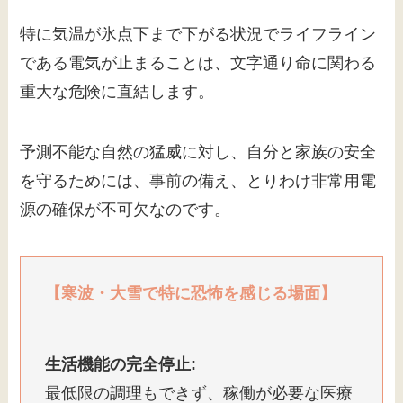
特に気温が氷点下まで下がる状況でライフライン
である電気が止まることは、文字通り命に関わる
重大な危険に直結します。
予測不能な自然の猛威に対し、自分と家族の安全
を守るためには、事前の備え、とりわけ非常用電
源の確保が不可欠なのです。
【寒波・大雪で特に恐怖を感じる場面】
生活機能の完全停止:
最低限の調理もできず、稼働が必要な医療