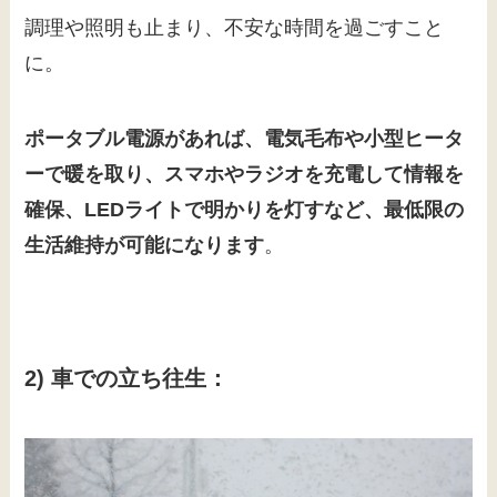
調理や照明も止まり、不安な時間を過ごすこと
に。
ポータブル電源があれば、電気毛布や小型ヒータ
ーで暖を取り、スマホやラジオを充電して情報を
確保、LEDライトで明かりを灯すなど、最低限の
生活維持が可能になります
。
2) 車での立ち往生：