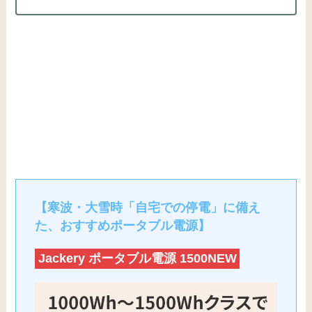
【寒波・大雪時「自宅での停電」に備え
た、おすすめポータブル電源】
Jackery ポータブル電源 1500NEW