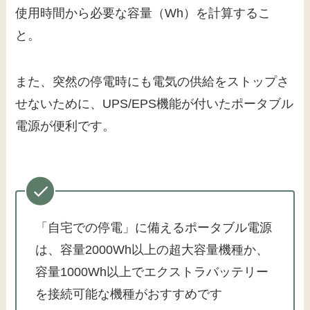
使用時間から必要な容量（Wh）を計算するこ
と。
また、突然の停電時にも電気の供給をストップさ
せないために、UPS/EPS機能が付いたポータブル
電源が便利です。
「自宅での停電」に備えるポータブル電源
は、容量2000Wh以上の超大容量機種か、
容量1000Wh以上でエクストラバッテリー
を接続可能な機種がおすすめです