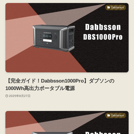
Dabbsson
【完全ガイド！Dabbsson1000Pro】ダブソンの
1000Wh高出力ポータブル電源
2025年9月27日
Dabbsson