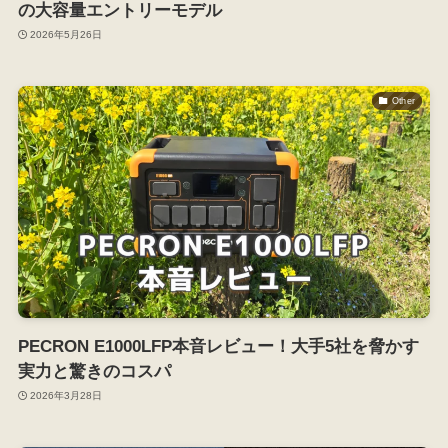
の大容量エントリーモデル
2026年5月26日
Other
PECRON E1000LFP本音レビュー！大手5社を脅かす
実力と驚きのコスパ
2026年3月28日