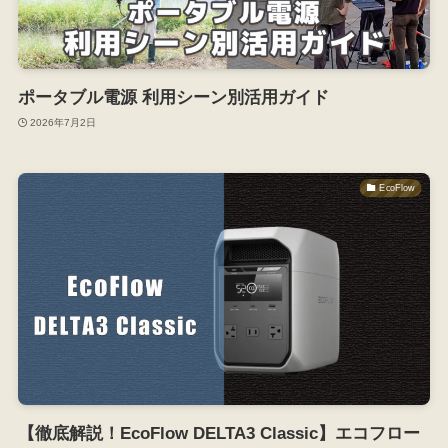
ポータブル電源 利用シーン別活用ガイド
2026年7月2日
EcoFlow
【徹底解説！EcoFlow DELTA3 Classic】エコフロー