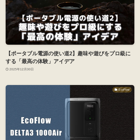
【ポータブル電源の使い道2】趣味や遊びをプロ級に
する「最高の体験」アイデア
2025年12月30日
EcoFlow