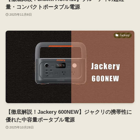
量・コンパクトポータブル電源
2025年11月6日
Jackery
【徹底解説！Jackery 600NEW】ジャクリの携帯性に
優れた中容量ポータブル電源
2025年10月28日