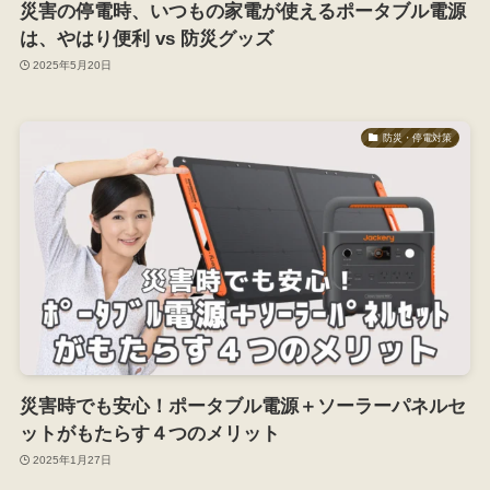
災害の停電時、いつもの家電が使えるポータブル電源
は、やはり便利 vs 防災グッズ
2025年5月20日
防災・停電対策
災害時でも安心！ポータブル電源＋ソーラーパネルセ
ットがもたらす４つのメリット
2025年1月27日