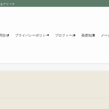
えるアリーナ
問合せ
プライバシーポリシー
プロフィール
基礎知識
メー