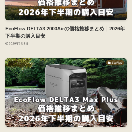
EcoFlow DELTA3 2000Airの価格推移まとめ｜2026年
下半期の購入目安
2026年6月8日
EcoFlow