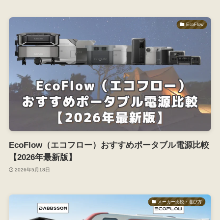
EcoFlow
EcoFlow（エコフロー）おすすめポータブル電源比較
【2026年最新版】
2026年5月18日
メーカー比較・選び方