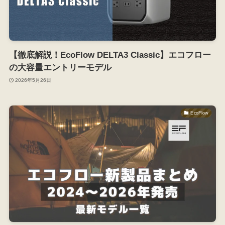
【徹底解説！EcoFlow DELTA3 Classic】エコフロー
の大容量エントリーモデル
2026年5月26日
EcoFlow