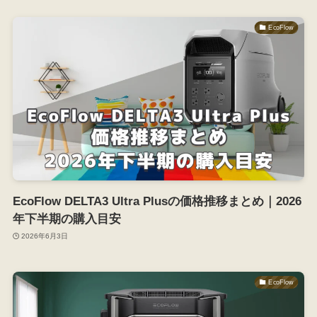
EcoFlow
EcoFlow DELTA3 Ultra Plusの価格推移まとめ｜2026
年下半期の購入目安
2026年6月3日
EcoFlow