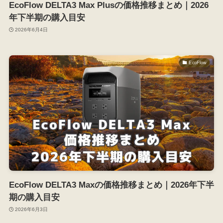
EcoFlow DELTA3 Max Plusの価格推移まとめ｜2026
年下半期の購入目安
2026年6月4日
EcoFlow
EcoFlow DELTA3 Maxの価格推移まとめ｜2026年下半
期の購入目安
2026年6月3日