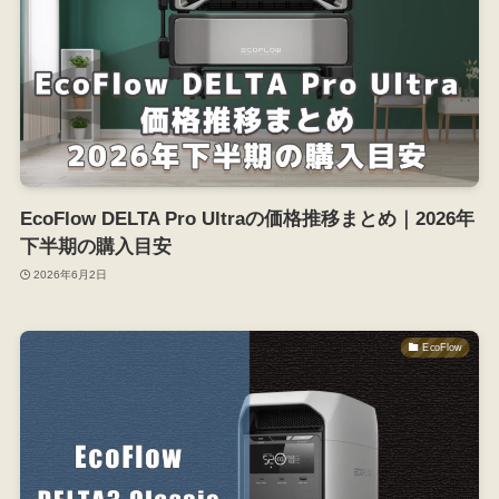
EcoFlow DELTA Pro Ultraの価格推移まとめ｜2026年
下半期の購入目安
2026年6月2日
EcoFlow