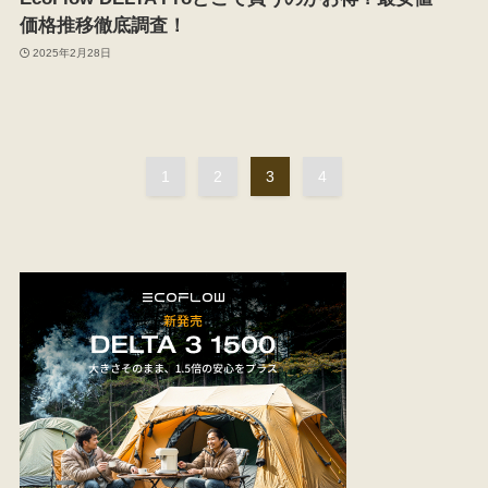
価格推移徹底調査！
2025年2月28日
1
2
3
4