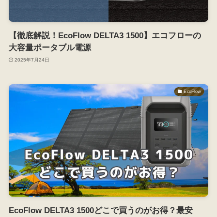
【徹底解説！EcoFlow DELTA3 1500】エコフローの
大容量ポータブル電源
2025年7月24日
EcoFlow
EcoFlow DELTA3 1500どこで買うのがお得？最安