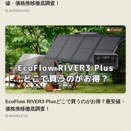
値・価格推移徹底調査！
2025年3月23日
EcoFlow
EcoFlow RIVER3 Plusどこで買うのがお得？最安値・
価格推移徹底調査！
2025年3月1日