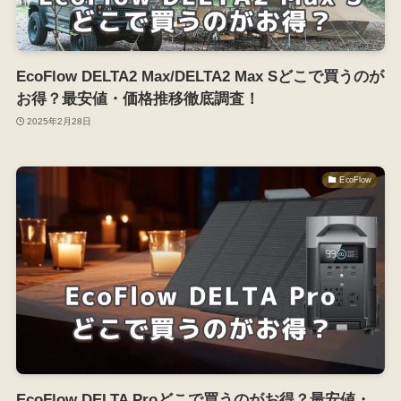
EcoFlow DELTA2 Max/DELTA2 Max Sどこで買うのが
お得？最安値・価格推移徹底調査！
2025年2月28日
EcoFlow
EcoFlow DELTA Proどこで買うのがお得？最安値・