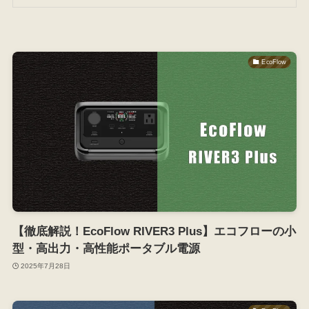
EcoFlow
【徹底解説！EcoFlow RIVER3 Plus】エコフローの小
型・高出力・高性能ポータブル電源
2025年7月28日