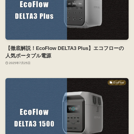
【徹底解説！EcoFlow DELTA3 Plus】エコフローの
人気ポータブル電源
2025年7月25日
EcoFlow