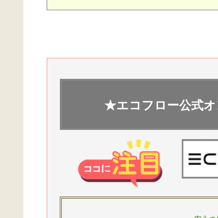
★エコフロー公式オ