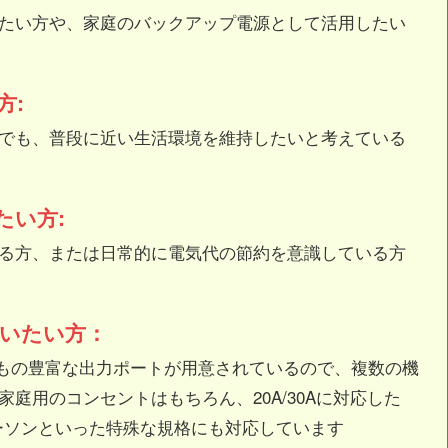
たい方や、家庭のバックアップ電源として活用したい
方:
でも、普段に近い生活環境を維持したいと考えている
たい方:
る方、または日常的に電気代の節約を意識している方
いたい方：
口もの豊富な出力ポートが用意されているので、複数の機
庭用のコンセントはもちろん、20A/30Aに対応した
アンダーソンといった特殊な規格にも対応しています