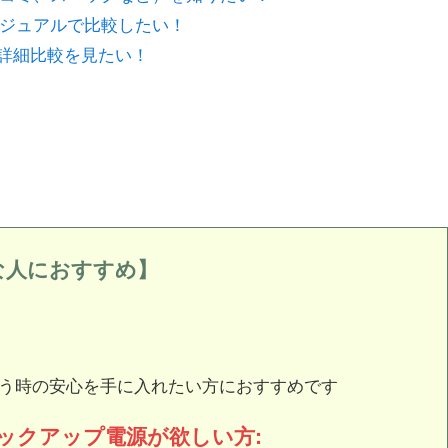
源をビジュアルで比較したい！
の詳細比較を見たい！
こんな人におすすめ】
う時の安心を手に入れたい方におすすめです
ックアップ電源が欲しい方: