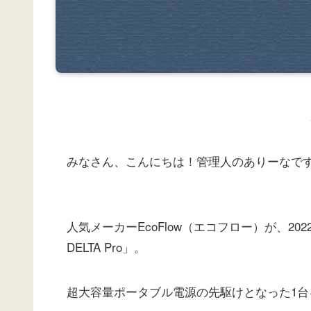
みなさん、こんにちは！管理人のありーなで
人気メーカーEcoFlow（エコフロー）が、20
DELTA Pro」。
超大容量ポータブル電源の先駆けとなった1台