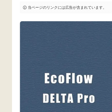
当ページのリンクには広告が含まれています。