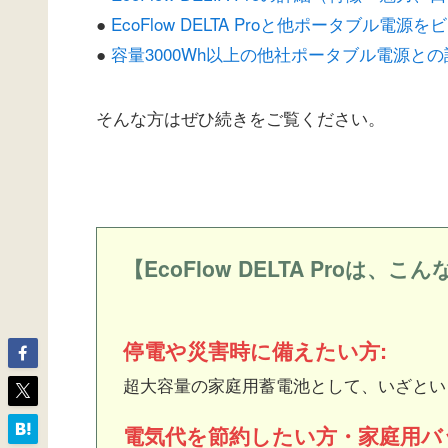
●
EcoFlow DELTA Proと他ポータブル電
●
容量3000Wh以上の他社ポータブル電源と
そんな方はぜひ続きをご覧ください。
【EcoFlow DELTA Proは、
停電や災害時に備えたい方:
超大容量の家庭用蓄電池として、いざとい
電気代を節約したい方・家庭用バ