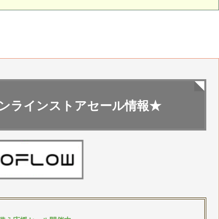
ンラインストアセール情報★