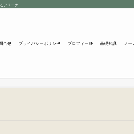
えるアリーナ
問合せ
プライバシーポリシー
プロフィール
基礎知識
メー