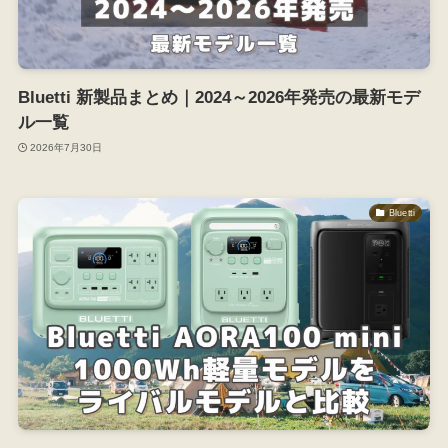
Bluetti 新製品まとめ｜2024～2026年発売の最新モデ
ル一覧
2026年7月30日
Bluetti