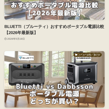
BLUETTI（ブルーティ）おすすめポータブル電源比較
【2026年最新版】
2026年5月19日
メーカー比較・選び方