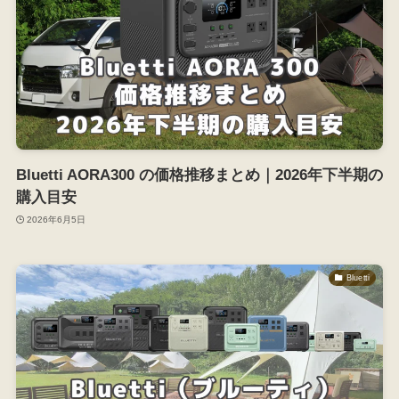
Bluetti AORA300 の価格推移まとめ｜2026年下半期の
購入目安
2026年6月5日
Bluetti