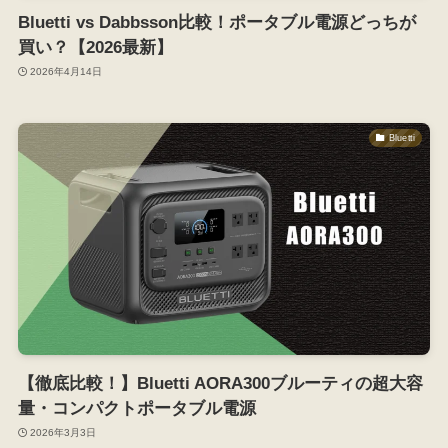
Bluetti vs Dabbsson比較！ポータブル電源どっちが
買い？【2026最新】
2026年4月14日
Bluetti
【徹底比較！】Bluetti AORA300ブルーティの超大容
量・コンパクトポータブル電源
2026年3月3日