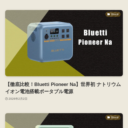
Bluetti
【徹底比較！Bluetti Pioneer Na】世界初 ナトリウム
イオン電池搭載ポータブル電源
2026年2月2日
Bluetti