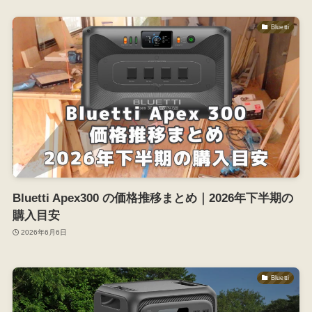
Bluetti
Bluetti Apex300 の価格推移まとめ｜2026年下半期の
購入目安
2026年6月6日
Bluetti