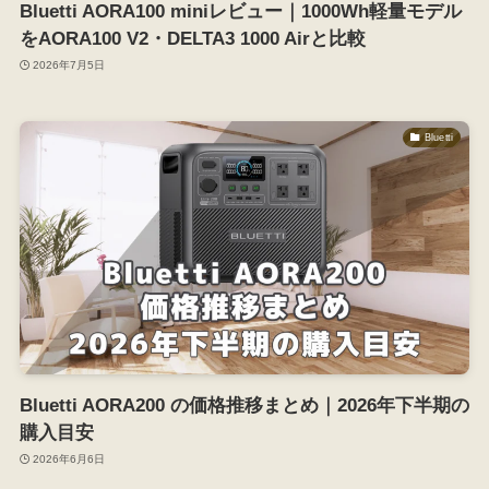
Bluetti AORA100 miniレビュー｜1000Wh軽量モデル
をAORA100 V2・DELTA3 1000 Airと比較
2026年7月5日
Bluetti
Bluetti AORA200 の価格推移まとめ｜2026年下半期の
購入目安
2026年6月6日