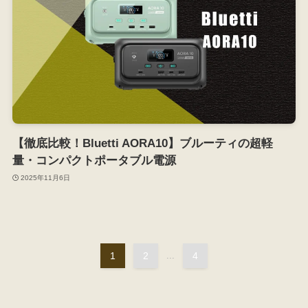
【徹底比較！Bluetti AORA10】ブルーティの超軽
量・コンパクトポータブル電源
2025年11月6日
1
2
...
4