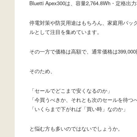
Bluetti Apex300は、容量2,764.8Wh
停電対策や防災用途はもちろん、家庭用バッ
ルとして注目を集めています。
その一方で価格は高額で、通常価格は399,0
そのため、
「セールでどこまで安くなるのか」
「今買うべきか、それとも次のセールを待つ
「いくらまで下がれば「買い時」なのか」
と悩む方も多いのではないでしょうか。