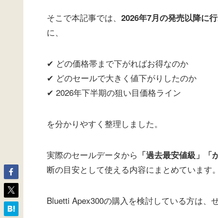
そこで本記事では、
2026年7月の発売以降に
に、
✔ どの価格帯まで下がればお得なのか
✔ どのセールで大きく値下がりしたのか
✔ 2026年下半期の狙い目価格ライン
を分かりやすく整理しました。
実際のセールデータから
「過去最安値級」「
断の目安として使える内容にまとめています
Bluetti Apex300の購入を検討している