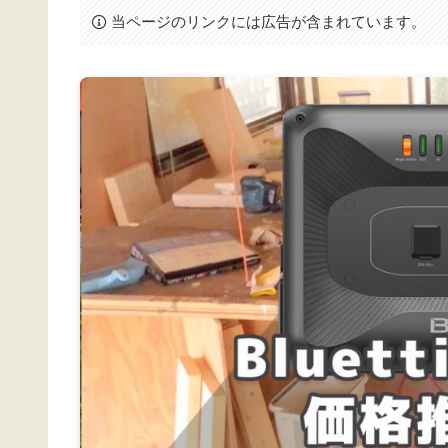
当ページのリンクには広告が含まれています。