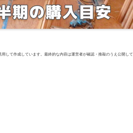
に活用して作成しています。最終的な内容は運営者が確認・推敲のうえ公開して
。