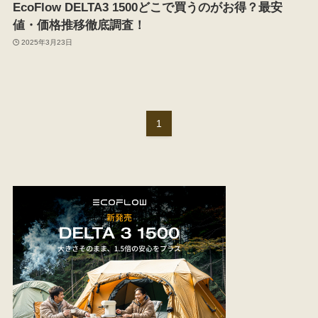
EcoFlow DELTA3 1500どこで買うのがお得？最安
値・価格推移徹底調査！
2025年3月23日
1