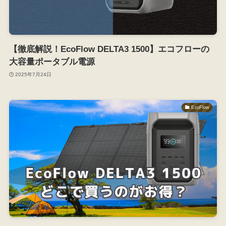
【徹底解説！EcoFlow DELTA3 1500】エコフローの
大容量ポータブル電源
2025年7月24日
EcoFlow