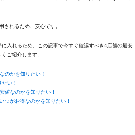
。
用されるため、安心です。
ltraを手に入れるため、この記事で今すぐ確認すべき4店舗の最安
しくご紹介します。
がお得なのかを知りたい！
りたい！
どこが最安値なのかを知りたい！
いつがお得なのかを知りたい！