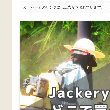
当ページのリンクには広告が含まれています。