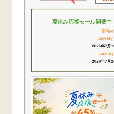
夏休み応援セール開催中：
新商品
Jacker
2026年7月
Jacker
2026年7月