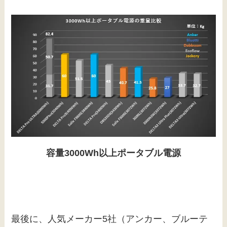
容量3000Wh以上ポータブル電源
最後に、人気メーカー5社（アンカー、ブルーテ