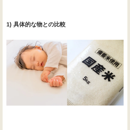
1) 具体的な物との比較