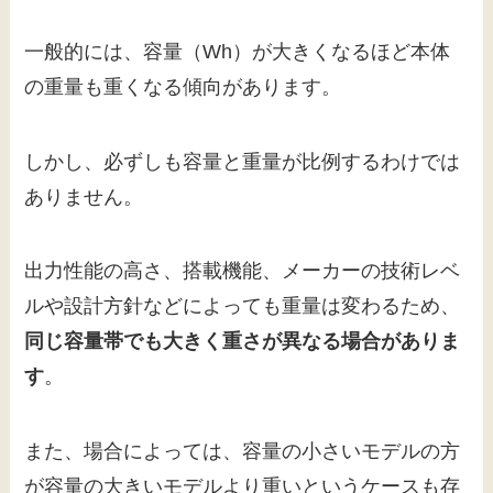
一般的には、容量（Wh）が大きくなるほど本体
の重量も重くなる傾向があります。
しかし、必ずしも容量と重量が比例するわけでは
ありません。
出力性能の高さ、搭載機能、メーカーの技術レベ
ルや設計方針などによっても重量は変わるため、
同じ容量帯でも大きく重さが異なる場合がありま
す
。
また、場合によっては、容量の小さいモデルの方
が容量の大きいモデルより重いというケースも存