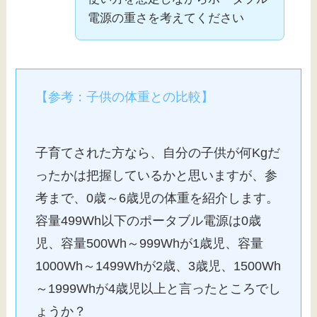
電源の重さを考えてください
【参考：子供の体重との比較】
子育てされた方なら、自分の子供が何Kgだ
ったかは把握しているかと思いますが、参
考まで、0歳～6歳児の体重を紹介します。
容量499Wh以下のポータブル電源は0歳
児、容量500Wh～999Whが1歳児、容量
1000Wh～1499Whが2歳、3歳児、1500Wh
～1999Whが4歳児以上と言ったところでし
ょうか？