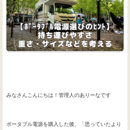
みなさんこんにちは！管理人のありーなです
ポータブル電源を購入した後、「思っていたより