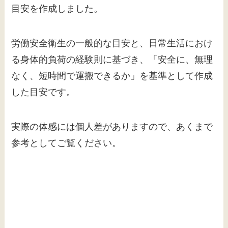
目安を作成しました。
労働安全衛生の一般的な目安と、日常生活におけ
る身体的負荷の経験則に基づき、「安全に、無理
なく、短時間で運搬できるか」を基準として作成
した目安です。
実際の体感には個人差がありますので、あくまで
参考としてご覧ください。