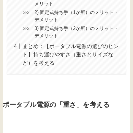
メリット
2) 固定式持ち手（1か所）のメリット・
デメリット
3) 固定式持ち手（2か所）のメリット・
デメリット
まとめ：【ポータブル電源の選びのヒン
ト】持ち運びやすさ（重さとサイズな
ど）を考える
ポータブル電源の「重さ」を考える