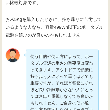
い比較対象です。
お米5Kgを購入したときに、持ち帰りに苦労して
いるような人なら、容量499Wh以下のポータブル
電源を選ぶのが良いのかもしれません。
使う目的や使い方によって、ポー
タブル電源の重さの重要度は変わ
ってきます。アウトドアで頻繁に
持ち歩く人にとって重さはとても
重要ですが、それほど頻繁にそれ
ほど長い距離動かさない人にとっ
てはさほど重視しなくても良いか
もしれません。ご自身の使い道・
使い方を想定しながらポータブル