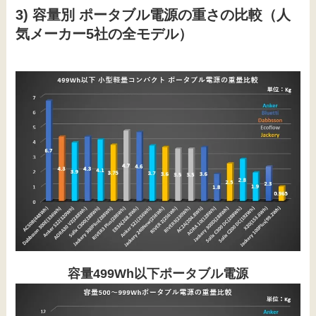
3) 容量別 ポータブル電源の重さの比較（人
気メーカー5社の全モデル）
容量499Wh以下ポータブル電源