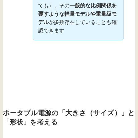
ても）、その
一般的な比例関係を
覆すような軽量モデルや重量級モ
デル
が多数存在していることも確
認できます
ポータブル電源の「大きさ（サイズ）」と
「形状」を考える