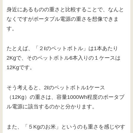
身近にあるものの重さと比較することで、なんと
なくですがポータブル電源の重さを想像できま
す。
たとえば、「２ℓのペットボトル」は1本あたり
2Kgで、そのペットボトル6本入りの１ケースは
12Kgです。
そう考えると、2ℓのペットボトル1ケース
（12Kg）の重さは、容量1000Wh程度のポータブ
ル電源に該当するのかと分かります。
また、「５Kgのお米」というのも重さを感じやす