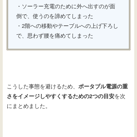
・ソーラー充電のために外へ出すのが面
倒で、使うのを諦めてしまった
・2階への移動やテーブルへの上げ下ろし
で、思わず腰を痛めてしまった
こうした事態を避けるため、
ポータブル電源の重
さをイメージしやすくするための2つの目安
を次
にまとめました。