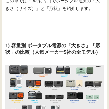
この章では2つの切り口でポータブル電源の「大
きさ（サイズ）」と「形状」を紹介します。
1) 容量別 ポータブル電源の「大きさ」「形
状」の比較（人気メーカー5社の全モデル）