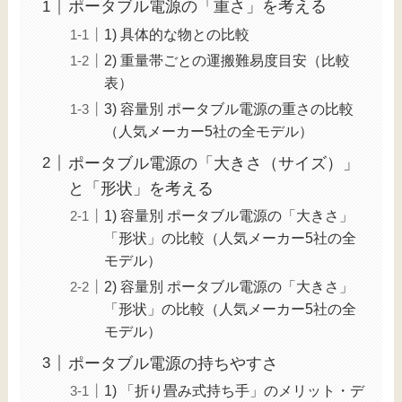
ポータブル電源の「重さ」を考える
1) 具体的な物との比較
2) 重量帯ごとの運搬難易度目安（比較
表）
3) 容量別 ポータブル電源の重さの比較
（人気メーカー5社の全モデル）
ポータブル電源の「大きさ（サイズ）」
と「形状」を考える
1) 容量別 ポータブル電源の「大きさ」
「形状」の比較（人気メーカー5社の全
モデル）
2) 容量別 ポータブル電源の「大きさ」
「形状」の比較（人気メーカー5社の全
モデル）
ポータブル電源の持ちやすさ
1) 「折り畳み式持ち手」のメリット・デ