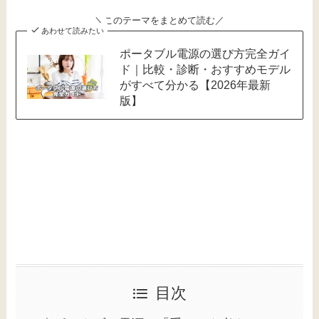
＼このテーマをまとめて読む／
あわせて読みたい
ポータブル電源の選び方完全ガイ
ド｜比較・診断・おすすめモデル
がすべて分かる【2026年最新
版】
目次