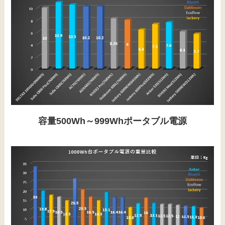
容量500Wh～999Whポータブル電源