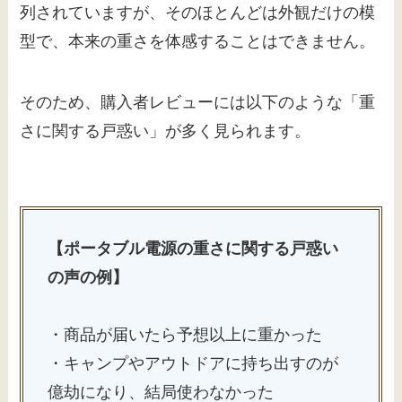
列されていますが、そのほとんどは外観だけの模
型で、本来の重さを体感することはできません。
そのため、購入者レビューには以下のような「重
さに関する戸惑い」が多く見られます。
【ポータブル電源の重さに関する戸惑い
の声の例】
・商品が届いたら予想以上に重かった
・キャンプやアウトドアに持ち出すのが
億劫になり、結局使わなかった