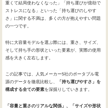
重くて結局使わなくなった」「持ち運びが億劫で
ストレスになる」といった「持ち運びのしやす
さ」に関する不満は、多くの方が抱えやすい問題
の一つです。
特に大容量モデルを選ぶ際には、重さ、サイズ、
そして持ち手の形状といった要素が、実際の使用
感を大きく左右します。
この記事では、人気メーカー5社のポータブル電
源のデータを徹底比較し、
「持ち運びやすさ」を
構成する全ての要素
を深掘りしていきます。
「容量と重さのリアルな関係」、「サイズや形状