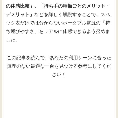
の体感比較」、「持ち手の種類ごとのメリット・
デメリット」
などを詳しく解説することで、スペ
ック表だけでは分からないポータブル電源の「持
ち運びやすさ」をリアルに体感できるよう努めま
した。
この記事を読んで、あなたの利用シーンに合った
無理のない最適な一台を見つける参考にしてくだ
さい！