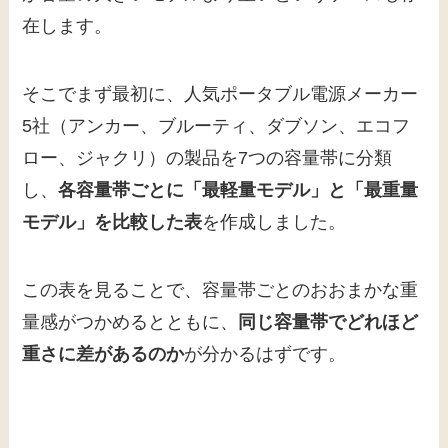
在します。
そこでまず最初に、人気ポータブル電源メーカー
5社（アンカー、ブルーティ、ダブソン、エコフ
ロー、ジャクリ）の製品を7つの容量帯に分類
し、
各容量帯ごとに「最軽量モデル」と「最重量
モデル」を比較した表
を作成しました。
この表を見ることで、容量帯ごとのおおまかな重
量感がつかめるとともに、
同じ容量帯でどれほど
重さに差があるのか
が分かるはずです。