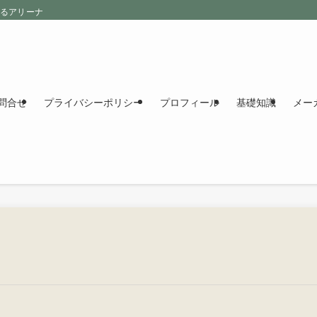
えるアリーナ
問合せ
プライバシーポリシー
プロフィール
基礎知識
メー