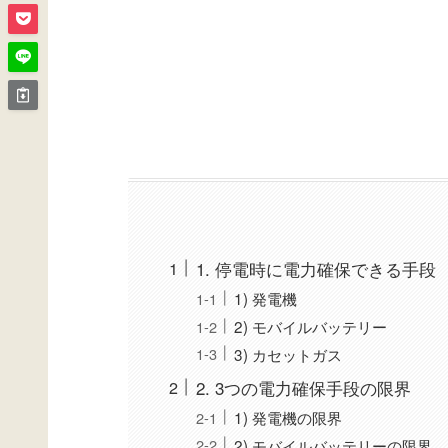
1. 停電時に電力確保できる手段
1) 発電機
2) モバイルバッテリー
3) カセットガス
2. 3つの電力確保手段の限界
1) 発電機の限界
2) モバイルバッテリーの限界