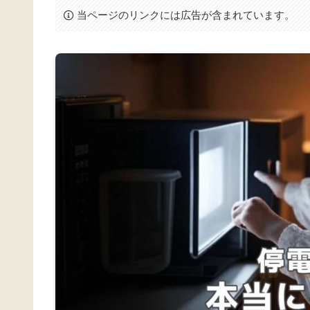
当ページのリンクには広告が含まれています。