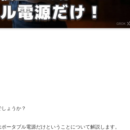
でしょうか？
はポータブル電源だけということについて解説します。