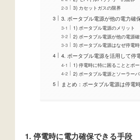
3) カセットガスの限界
3. ポータブル電源が他の電力
1) ポータブル電源のメリット
2) ポータブル電源が他の電源
3) ポータブル電源はなぜ停電
4. ポータブル電源を活用して停
1) 停電時に特に困ることとポ
2) ポータブル電源とソーラー
まとめ：ポータブル電源は停電
1. 停電時に電力確保できる手段