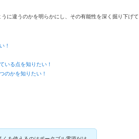
ように違うのかを明らかにし、その有能性を深く掘り下げて
い！
ている点を知りたい！
つのかを知りたい！
多くを使えるのはポータブル電源だけ