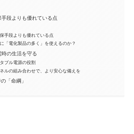
確保手段よりも優れている点
確保手段よりも優れている点
時に「電化製品の多く」を使えるのか？
電時の生活を守る
ータブル電源の役割
パネルの組み合わせで、より安心な備えを
時の「命綱」