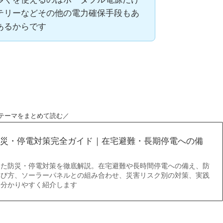
テリーなどその他の電力確保手段もあ
あるからです
テーマをまとめて読む／
災・停電対策完全ガイド｜在宅避難・長期停電への備
した防災・停電対策を徹底解説。在宅避難や長時間停電への備え、防
選び方、ソーラーパネルとの組み合わせ、災害リスク別の対策、実践
に分かりやすく紹介します