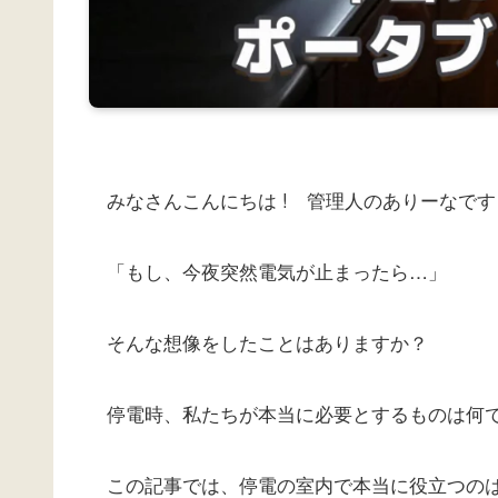
みなさんこんにちは ! 管理人のありーなです
「もし、今夜突然電気が止まったら…」
そんな想像をしたことはありますか？
停電時、私たちが本当に必要とするものは何
この記事では、停電の室内で本当に役立つの