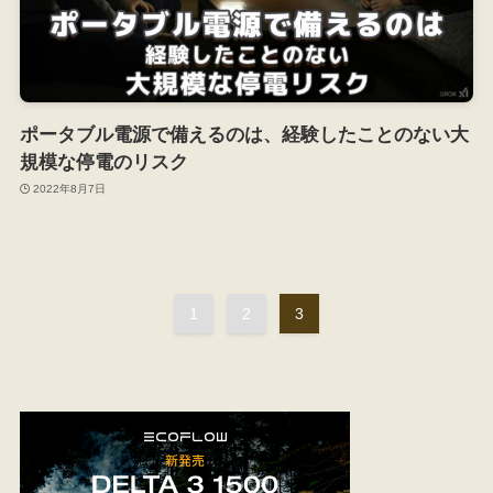
ポータブル電源で備えるのは、経験したことのない大
規模な停電のリスク
2022年8月7日
1
2
3