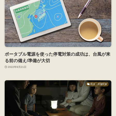
ポータブル電源を使った停電対策の成功は、台風が来
る前の備え/準備が大切
2022年9月21日
防災・停電対策