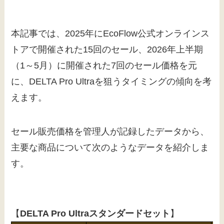
本記事では、2025年にEcoFlow公式オンラインス
トアで開催された15回のセール、2026年上半期
（1～5月）に開催された7回のセール価格を元
に、DELTA Pro Ultraを狙うタイミングの傾向を考
えます。
セール販売価格を管理人が記録したデータから、
主要な商品について次のようなデータを紹介しま
す。
【
DELTA Pro Ultraスタンダードセット
】