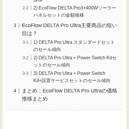
2) EcoFlow DELTA Pro3+400Wソーラー
パネルセットの金額推移
EcoFlow DELTA Pro Ultra主要商品の狙い
目は？
1) DELTA Pro Ultra スタンダードセット
のセール傾向
2) DELTA Pro Ultra + Power Switch Kitセ
ットのセール傾向
3) DELTA Pro Ultra + Power Switch
Kit+設置サービスセットのセール傾向
まとめ：EcoFlow DELTA Pro Ultraの価格
推移まとめ