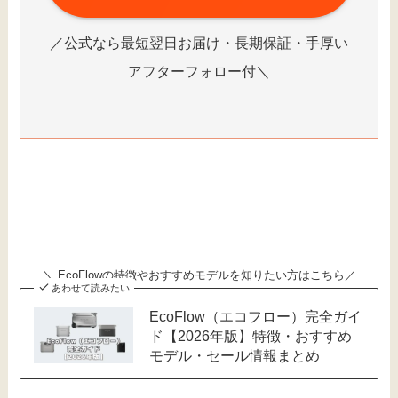
／公式なら最短翌日お届け・長期保証・手厚い
アフターフォロー付＼
＼ EcoFlowの特徴やおすすめモデルを知りたい方はこちら／
あわせて読みたい
EcoFlow（エコフロー）完全ガイ
ド【2026年版】特徴・おすすめ
モデル・セール情報まとめ