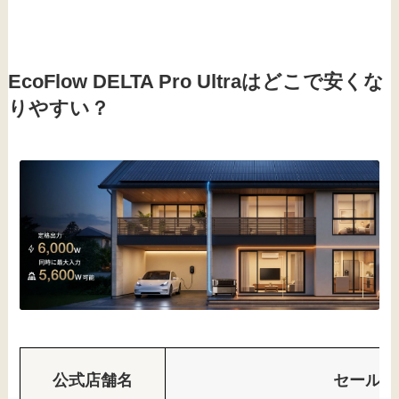
EcoFlow DELTA Pro Ultraはどこで安くな
りやすい？
公式店舗名
セール情