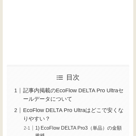
目次
記事内掲載のEcoFlow DELTA Pro Ultraセ
ールデータについて
EcoFlow DELTA Pro Ultraはどこで安くな
りやすい？
1) EcoFlow DELTA Pro3（単品）の金額
推移