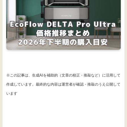
※この記事は、生成AIを補助的（文章の校正・推敲など）に活用して
作成しています。最終的な内容は運営者が確認・推敲のうえ公開して
います