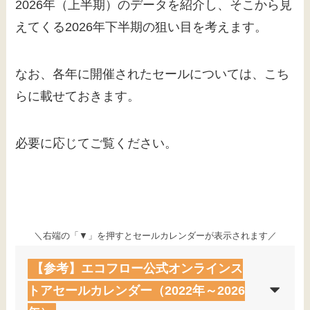
2026年（上半期）のデータを紹介し、そこから見
えてくる2026年下半期の狙い目を考えます。
なお、各年に開催されたセールについては、こち
らに載せておきます。
必要に応じてご覧ください。
＼右端の「▼」を押すとセールカレンダーが表示されます／
【参考】エコフロー公式オンラインス
トアセールカレンダー（2022年～2026