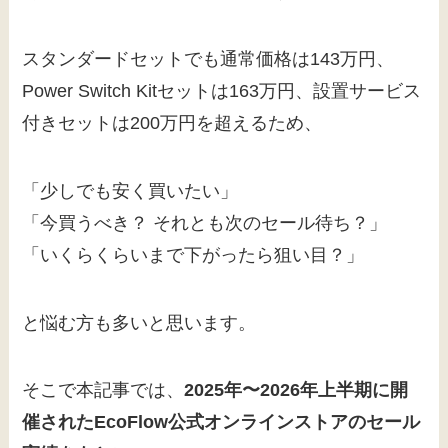
スタンダードセットでも通常価格は143万円、
Power Switch Kitセットは163万円、設置サービス
付きセットは200万円を超えるため、
「少しでも安く買いたい」
「今買うべき？ それとも次のセール待ち？」
「いくらくらいまで下がったら狙い目？」
と悩む方も多いと思います。
そこで本記事では、
2025年〜2026年上半期に開
催されたEcoFlow公式オンラインストアのセール