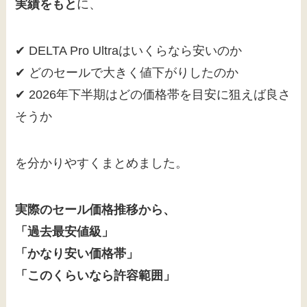
実績をもと
に、
✔ DELTA Pro Ultraはいくらなら安いのか
✔ どのセールで大きく値下がりしたのか
✔ 2026年下半期はどの価格帯を目安に狙えば良さ
そうか
を分かりやすくまとめました。
実際のセール価格推移から、
「過去最安値級」
「かなり安い価格帯」
「このくらいなら許容範囲」