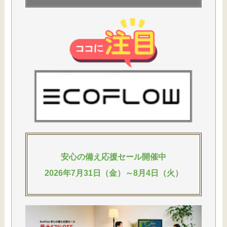
安心の備え応援セール開催中
2026年7月31日（金）～8月4日（火）