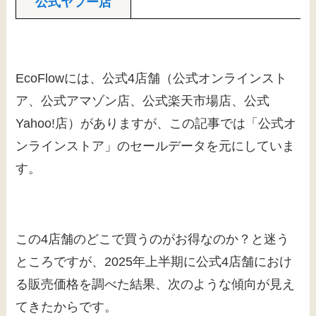
公式ヤフー店
EcoFlowには、公式4店舗（公式オンラインスト
ア、公式アマゾン店、公式楽天市場店、公式
Yahoo!店）がありますが、この記事では「公式オ
ンラインストア」のセールデータを元にしていま
す。
この4店舗のどこで買うのがお得なのか？と迷う
ところですが、2025年上半期に公式4店舗におけ
る販売価格を調べた結果、次のような傾向が見え
てきたからです。