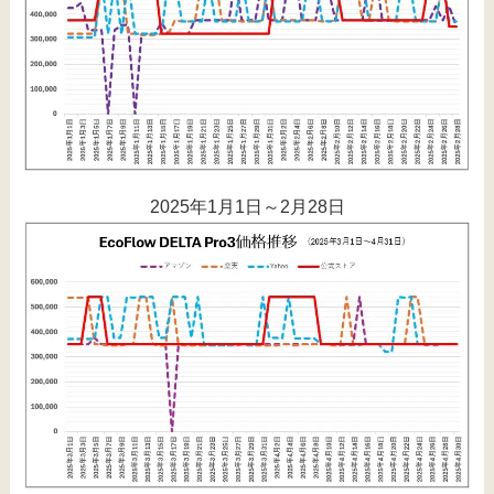
2025年1月1日～2月28日