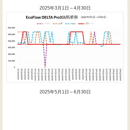
2025年3月1日～4月30日
2025年5月1日～6月30日