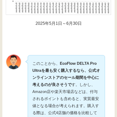
2025年5月1日～6月30日
このことから、
EcoFlow DELTA Pro
Ultraを最も安く購入するなら、公式オ
ンラインストアのセール期間を中心に
考えるのが良さそうで
す。しかし、
Amazon店や楽天市場店などは、付与
されるポイントも含めると、実質最安
値となる場合が考えられます。購入す
る際は、公式4店舗の価格を比較して