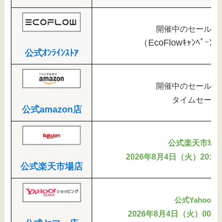
開催中のセールは
（EcoFlowｷｬﾝﾍﾟｰﾝ
公式ｵﾝﾗｲﾝｽﾄｱ
開催中のセールは
タイムセール
公式amazon店
公式楽天市場
2026年8月4日（火）20:00
公式楽天市場店
公式Yahoo
2026年8月4日（火）00:0