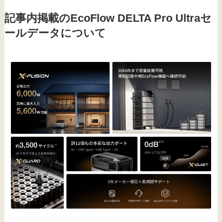
記事内掲載のEcoFlow DELTA Pro Ultraセ
ールデータについて