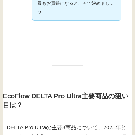
最もお買得になるところで決めましょ
う
EcoFlow DELTA Pro Ultra主要商品の狙い
目は？
DELTA Pro Ultraの主要3商品について、2025年と