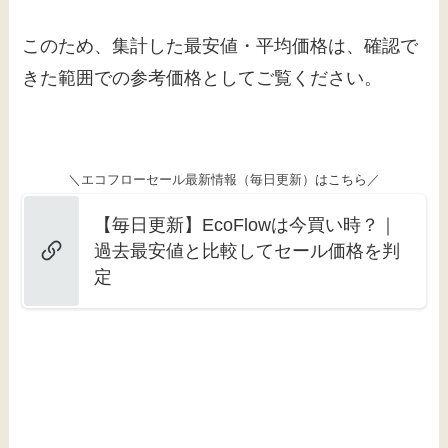
このため、集計した最安値・平均価格は、確認で
きた範囲での参考価格としてご覧ください。
＼エコフローセール最新情報（毎日更新）
はこちら
／
【毎日更新】EcoFlowは今買い時？｜
過去最安値と比較してセール価格を判
定