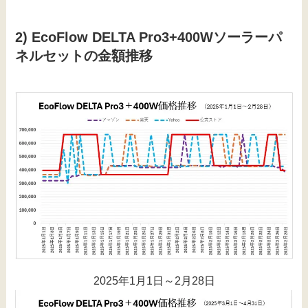
2) EcoFlow DELTA Pro3+400Wソーラーパ
ネルセットの金額推移
2025年1月1日～2月28日