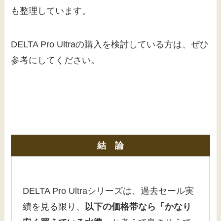
も整理しています。
DELTA Pro Ultraの購入を検討している方は、ぜひ
参考にしてください。
結 論
DELTA Pro Ultraシリーズは、過去セール実
績を見る限り、
以下の価格帯なら「かなり