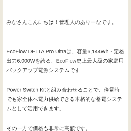
みなさんこんにちは！管理人のありーなです。
EcoFlow DELTA Pro Ultraは、容量6,144Wh・定格
出力6,000Wを誇る、EcoFlow史上最大級の家庭用
バックアップ電源システムです
Power Switch Kitと組み合わせることで、停電時
でも家全体へ電力供給できる本格的な蓄電システ
ムとして活用できます。
その一方で価格も非常に高額です。