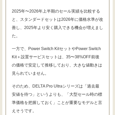
2025年〜2026年上半期のセール実績を比較する
と、スタンダードセットは2026年に価格水準が改
善し、2025年より安く購入できる機会が増えまし
た。
一方で、Power Switch KitセットやPower Switch
Kit＋設置サービスセットは、35〜38%OFF前後
の価格で安定して推移しており、大きな値動きは
見られていません。
そのため、DELTA Pro Ultraシリーズは「過去最
安値を待つ」というよりも、「大型セール時の標
準価格を把握しておく」ことが重要なモデルと言
えそうです。