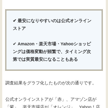
✔ 最安になりやすいのは公式オンライン
ストア
✔
Amazon・楽天市場・Yahooショッピ
ングは価格変動が頻繁で、タイミング次
第では実質最安になることもある
調査結果をグラフ化したものが次の通りです。
公式オンラインストアが「赤」、アマゾン店が
「紫」、楽天市場店が「オレンジ」、Yahoo！店