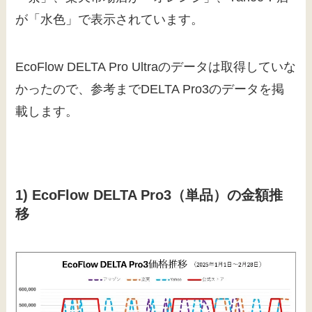
が「水色」で表示されています。
EcoFlow DELTA Pro Ultraのデータは取得していな
かったので、参考までDELTA Pro3のデータを掲
載します。
1) EcoFlow DELTA Pro3（単品）の金額推
移