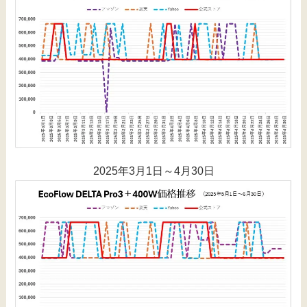
2025年3月1日～4月30日