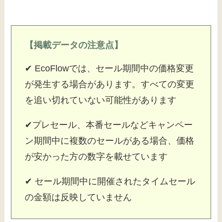
【掲載データの注意点】
✔ EcoFlowでは、セール期間中の価格変更
が発生する場合があります。すべての変更
を追い切れていない可能性があります
✔プレセール、本番セールなどキャンペー
ン期間中に複数のセールがある場合、価格
が安かった方の数字を載せています
✔ セール期間中に開催されたタイムセール
の金額は反映していません