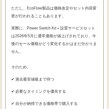
ただし、EcoFlow製品は価格改定やセット内容変
更が行われることもあります。
実際に、Power Switch Kit＋設置サービスセット
は2026年5月に通常価格が値上げされており、今
後のセール価格がどう変化するかはまだ分かりま
せん。
そのため、
✔ 過去最安値級まで待つ
✔ 必要なタイミングを優先する
✔ 自分が納得できる価格帯で購入する