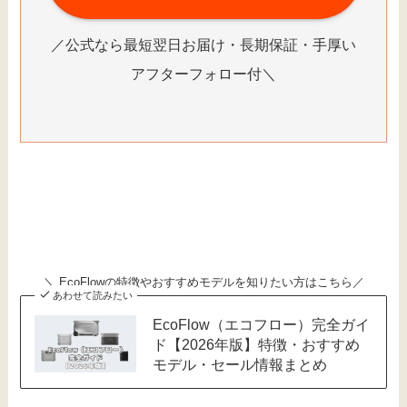
／公式なら最短翌日お届け・長期保証・手厚い
アフターフォロー付＼
＼ EcoFlowの特徴やおすすめモデルを知りたい方はこちら／
あわせて読みたい
EcoFlow（エコフロー）完全ガイ
ド【2026年版】特徴・おすすめ
モデル・セール情報まとめ