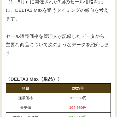
（1～5月）に開催された7回のセール価格を元
に、DELTA3 Maxを狙うタイミングの傾向を考え
ます。
セール販売価格を管理人が記録したデータから、
主要な商品について次のようなデータを紹介しま
す。
【
DELTA3 Max（単品）
】
項目
2025年
通常価格
209,980円
最安値
104,990円