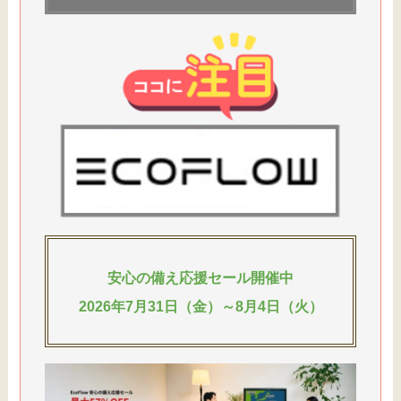
安心の備え応援セール開催中
2026年7月31日（金）～8月4日（火）