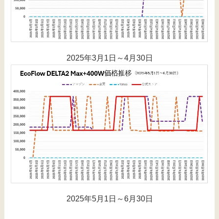
2025年3月1日～4月30日
2025年5月1日～6月30日