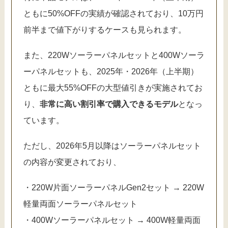
ともに50%OFFの実績が確認されており、10万円
前半まで値下がりするケースも見られます。
また、220Wソーラーパネルセットと400Wソーラ
ーパネルセットも、2025年・2026年（上半期）
ともに最大55%OFFの大型値引きが実施されてお
り、
非常に高い割引率で購入できるモデル
となっ
ています。
ただし、2026年5月以降はソーラーパネルセット
の内容が変更されており、
・220W片面ソーラーパネルGen2セット → 220W
軽量両面ソーラーパネルセット
・400Wソーラーパネルセット → 400W軽量両面