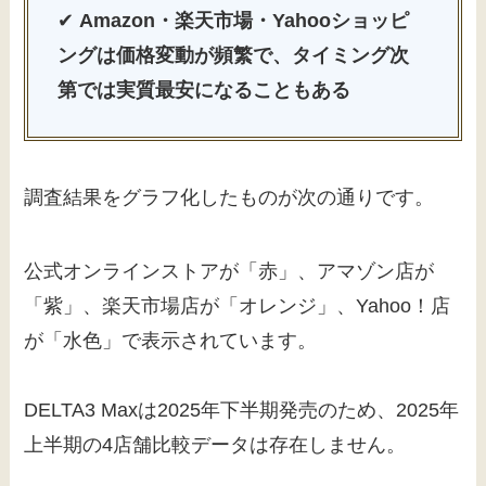
✔
Amazon・楽天市場・Yahooショッピ
ングは価格変動が頻繁で、タイミング次
第では実質最安になることもある
調査結果をグラフ化したものが次の通りです。
公式オンラインストアが「赤」、アマゾン店が
「紫」、楽天市場店が「オレンジ」、Yahoo！店
が「水色」で表示されています。
DELTA3 Maxは2025年下半期発売のため、2025年
上半期の4店舗比較データは存在しません。