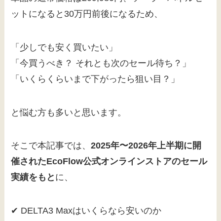
ットになると30万円前後になるため、
「少しでも安く買いたい」
「今買うべき？ それとも次のセール待ち？」
「いくらくらいまで下がったら狙い目？」
と悩む方も多いと思います。
そこで本記事では、
2025年〜2026年上半期に開
催されたEcoFlow公式オンラインストアのセール
実績をもと
に、
✔ DELTA3 Maxはいくらなら安いのか