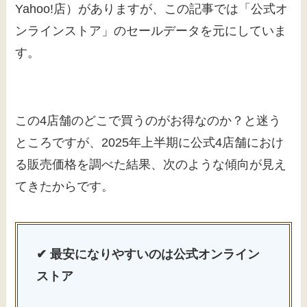
Yahoo!店）がありますが、この記事では「公式オ
ンラインストア」のセールデータを元にしていま
す。
この4店舗のどこで買うのがお得なのか？と迷う
ところですが、2025年上半期に公式4店舗におけ
る販売価格を調べた結果、次のような傾向が見え
てきたからです。
✔ 最安になりやすいのは公式オンライン
ストア