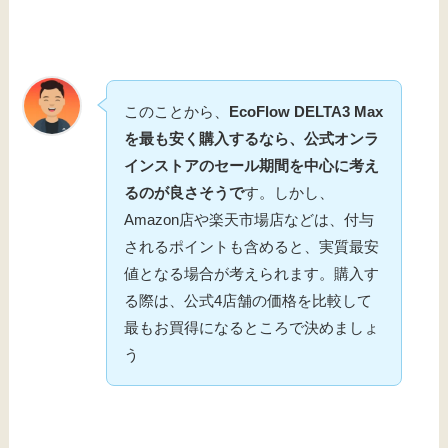
このことから、
EcoFlow DELTA3 Max
を最も安く購入するなら、公式オンラ
インストアのセール期間を中心に考え
るのが良さそうで
す。しかし、
Amazon店や楽天市場店などは、付与
されるポイントも含めると、実質最安
値となる場合が考えられます。購入す
る際は、公式4店舗の価格を比較して
最もお買得になるところで決めましょ
う