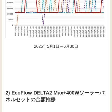
2025年5月1日～6月30日
2) EcoFlow DELTA2 Max+400Wソーラーパ
ネルセットの金額推移