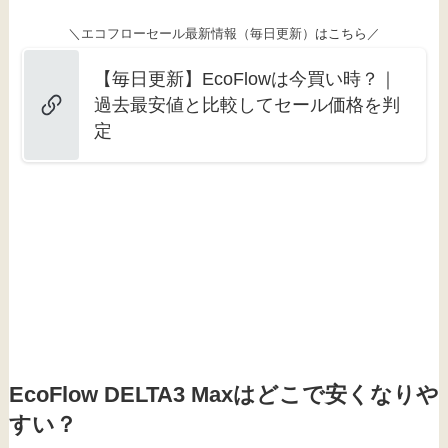
＼エコフローセール最新情報（毎日更新）
はこちら
／
【毎日更新】EcoFlowは今買い時？｜
過去最安値と比較してセール価格を判
定
EcoFlow DELTA3 Maxはどこで安くなりや
すい？