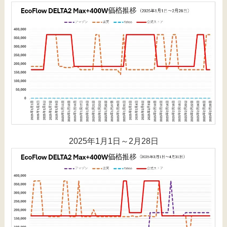
2025年1月1日～2月28日