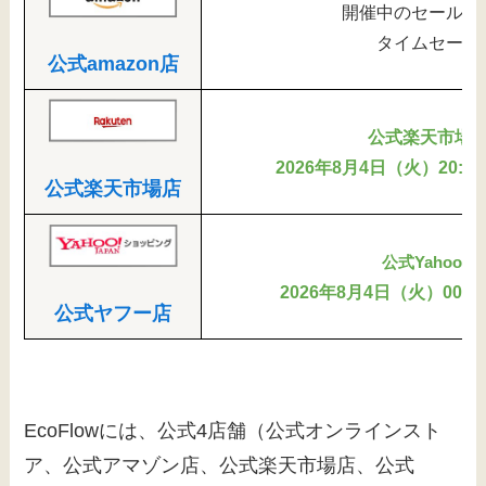
開催中のセールは
タイムセール
公式amazon店
公式楽天市場
2026年8月4日（火）20:00
公式楽天市場店
公式Yahoo
2026年8月4日（火）00:0
公式ヤフー店
EcoFlowには、公式4店舗（公式オンラインスト
ア、公式アマゾン店、公式楽天市場店、公式