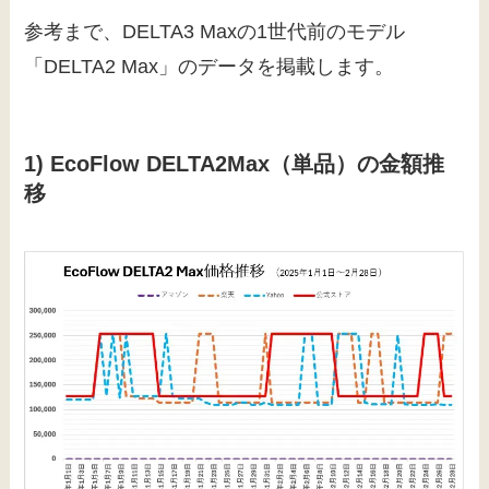
参考まで、DELTA3 Maxの1世代前のモデル
「DELTA2 Max」のデータを掲載します。
1) EcoFlow DELTA2Max（単品）の金額推
移