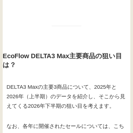
EcoFlow DELTA3 Max主要商品の狙い目
は？
DELTA3 Maxの主要3商品について、2025年と
2026年（上半期）のデータを紹介し、そこから見
えてくる2026年下半期の狙い目を考えます。
なお、各年に開催されたセールについては、こち