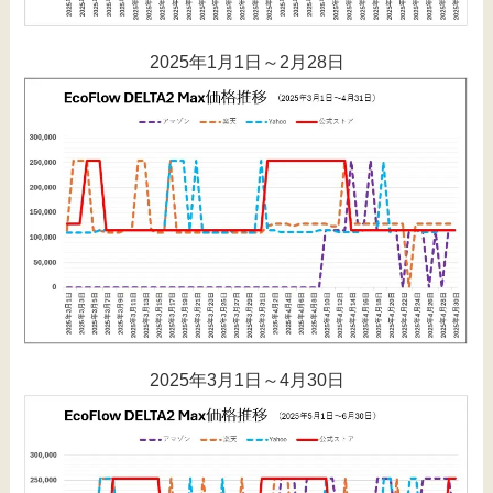
2025年1月1日～2月28日
2025年3月1日～4月30日