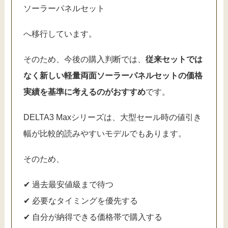
ソーラーパネルセット
へ移行しています。
そのため、今後の購入判断では、
従来セットでは
なく新しい軽量両面ソーラーパネルセットの価格
実績を基準に考えるのがおすすめ
です。
DELTA3 Maxシリーズは、大型セール時の値引き
幅が比較的読みやすいモデルでもあります。
そのため、
✔ 過去最安値級まで待つ
✔ 必要なタイミングを優先する
✔ 自分が納得できる価格帯で購入する