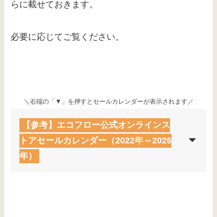
らに載せておきます。
必要に応じてご覧ください。
＼右端の「▼」を押すとセールカレンダーが表示されます／
【参考】エコフロー公式オンラインス
トアセールカレンダー（2022年～2026
年）