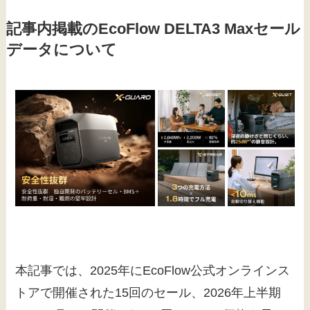
記事内掲載のEcoFlow DELTA3 Maxセール
データについて
本記事では、2025年にEcoFlow公式オンラインス
トアで開催された15回のセール、2026年上半期