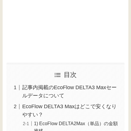
目次
記事内掲載のEcoFlow DELTA3 Maxセー
ルデータについて
EcoFlow DELTA3 Maxはどこで安くなり
やすい？
1) EcoFlow DELTA2Max（単品）の金額
推移