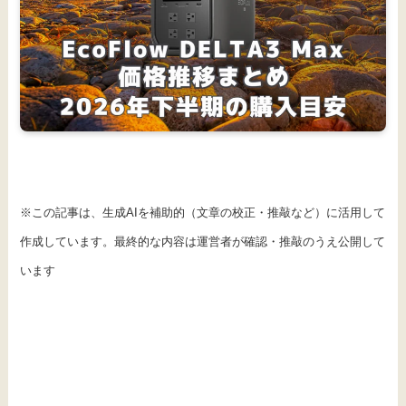
※この記事は、生成AIを補助的（文章の校正・推敲など）に活用して
作成しています。最終的な内容は運営者が確認・推敲のうえ公開して
います