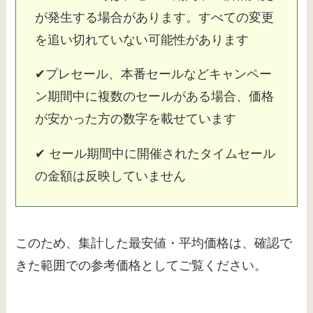
が発生する場合があります。すべての変更
を追い切れていない可能性があります
✔プレセール、本番セールなどキャンペー
ン期間中に複数のセールがある場合、価格
が安かった方の数字を載せています
✔ セール期間中に開催されたタイムセール
の金額は反映していません
このため、集計した最安値・平均価格は、確認で
きた範囲での参考価格としてご覧ください。