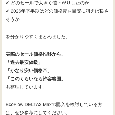
✔ どのセールで大きく値下がりしたのか
✔ 2026年下半期はどの価格帯を目安に狙えば良さ
そうか
を分かりやすくまとめました。
実際のセール価格推移から、
「過去最安値級」
「かなり安い価格帯」
「このくらいなら許容範囲」
も整理しています。
EcoFlow DELTA3 Maxの購入を検討している方
は、ぜひ参考にしてください。