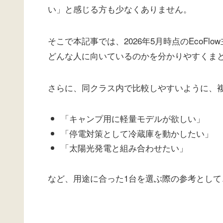
い」と感じる方も少なくありません。
そこで本記事では、2026年5月時点のEcoF
どんな人に向いているのかを分かりやすくま
さらに、同クラス内で比較しやすいように、
「キャンプ用に軽量モデルが欲しい」
「停電対策として冷蔵庫を動かしたい」
「太陽光発電と組み合わせたい」
など、用途に合った1台を選ぶ際の参考として