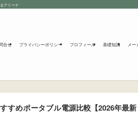
えるアリーナ
問合せ
プライバシーポリシー
プロフィール
基礎知識
メー
おすすめポータブル電源比較【2026年最新