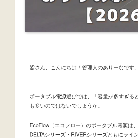
皆さん、こんにちは！管理人のありーなです
ポータブル電源選びでは、「容量が多すぎる
も多いのではないでしょうか。
EcoFlow（エコフロー）のポータブル電源
DELTAシリーズ・RIVERシリーズともに