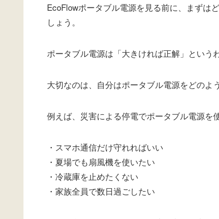
EcoFlowポータブル電源を見る前に、まず
しょう。
ポータブル電源は「大きければ正解」という
大切なのは、自分はポータブル電源をどのよ
例えば、災害による停電でポータブル電源を
・スマホ通信だけ守れればいい
・夏場でも扇風機を使いたい
・冷蔵庫を止めたくない
・家族全員で数日過ごしたい