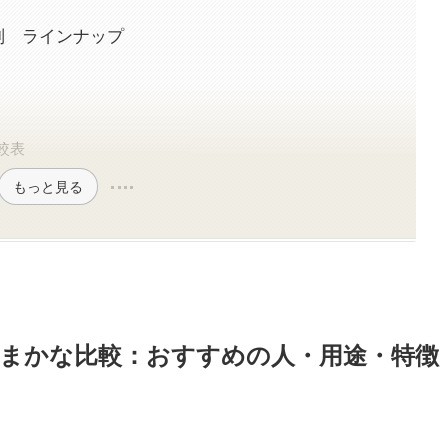
帯別 ラインナップ
比較表
もっと見る
まかな比較：おすすめの人・用途・特徴