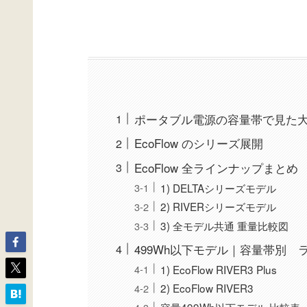
ポータブル電源の容量帯で見た
EcoFlow のシリーズ展開
EcoFlow 全ラインナップまとめ
1) DELTAシリーズモデル
2) RIVERシリーズモデル
3) 全モデル共通 重量比較図
499Wh以下モデル｜容量帯別 
1) EcoFlow RIVER3 Plus
2) EcoFlow RIVER3