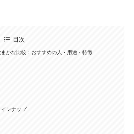
目次
大まかな比較：おすすめの人・用途・特徴
ラインナップ