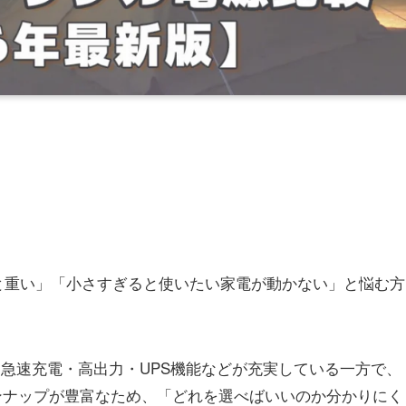
。
と重い」「小さすぎると使いたい家電が動かない」と悩む方
は、急速充電・高出力・UPS機能などが充実している一方で、
ラインナップが豊富なため、「どれを選べばいいのか分かりにく