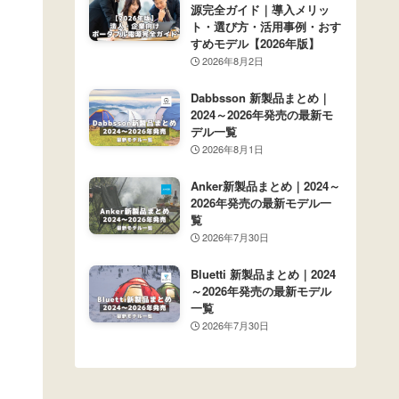
源完全ガイド｜導入メリッ
ト・選び方・活用事例・おす
すめモデル【2026年版】
2026年8月2日
Dabbsson 新製品まとめ｜
2024～2026年発売の最新モ
デル一覧
2026年8月1日
Anker新製品まとめ｜2024～
2026年発売の最新モデル一
覧
2026年7月30日
Bluetti 新製品まとめ｜2024
～2026年発売の最新モデル
一覧
2026年7月30日