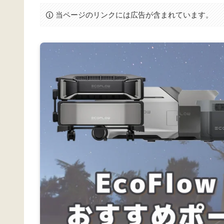
当ページのリンクには広告が含まれています。