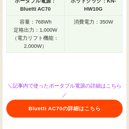
ポータブル電源：
ホットクック：KN-
Bluetti AC70
HW10G
容量：768Wh
消費電力：350W
定格出力：1,000W
（電力リフト機能：
2,000W）
＼記事内で使ったポータブル電源の詳細はこちら
／
Bluetti AC70の詳細はこちら