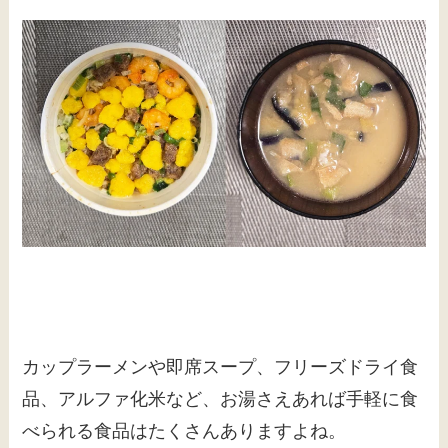
カップラーメンや即席スープ、フリーズドライ食
品、アルファ化米など、お湯さえあれば手軽に食
べられる食品はたくさんありますよね。