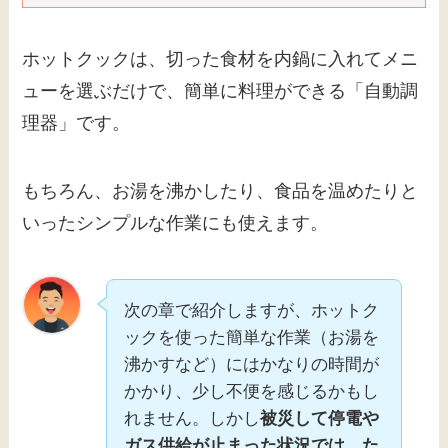
ホットクックは、切った食材を内鍋に入れてメニ
ューを選ぶだけで、簡単に料理ができる「自動調
理器」です。
もちろん、お湯を沸かしたり、食品を温めたりと
いったシンプルな作業にも使えます。
次の章で紹介しますが、ホットク
ックを使った簡単な作業（お湯を
沸かすなど）にはかなりの時間が
かかり、少し不便を感じるかもし
れません。しかし
被災して停電や
ガス供給が止まった状況では、た