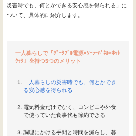
災害時でも、何とかできる安心感を得られる」に
ついて、具体的に紹介します。
一人暮らしで「ﾎﾟｰﾀﾌﾞﾙ電源×ｿｰﾗｰﾊﾟﾈﾙ×ﾎｯﾄ
ｸｯｸ」を持つ5つのメリット
一人暮らしの災害時でも、何とかでき
る安心感を得られる
電気料金だけでなく、コンビニや外食
で使っていた食事代も節約できる
調理にかける手間と時間を減らし、暮