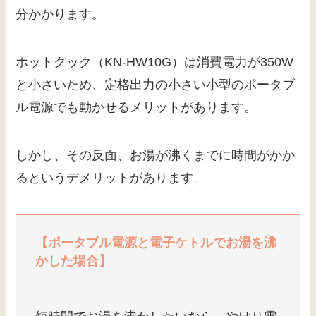
分かかります。
ホットクック（KN-HW10G）は消費電力が350W
と小さいため、定格出力の小さい小型のポータブ
ル電源でも動かせるメリットがあります。
しかし、その反面、お湯が沸くまでに時間がかか
るというデメリットがあります。
【ポータブル電源と電子ケトルでお湯を沸
かした場合】