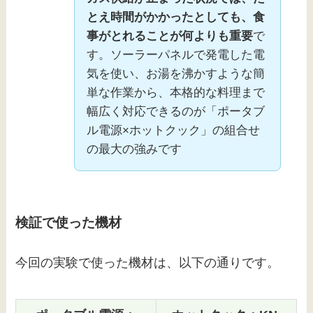
とえ時間がかかったとしても、食
事がとれることが何よりも重要
で
す。ソーラーパネルで発電した電
気を使い、お湯を沸かすような簡
単な作業から、本格的な料理まで
幅広く対応できるのが「ポータブ
ル電源×ホットクック」の組合せ
の最大の強みです
検証で使った機材
今回の実験で使った機材は、以下の通りです。