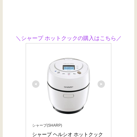
＼シャープ ホットクックの購入はこちら／
シャープ(SHARP)
シャープ ヘルシオ ホットクック 