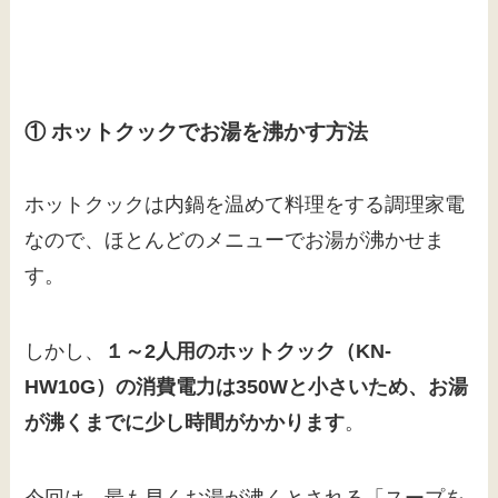
① ホットクックでお湯を沸かす方法
ホットクックは内鍋を温めて料理をする調理家電
なので、ほとんどのメニューでお湯が沸かせま
す。
しかし、
１～2人用のホットクック（KN-
HW10G）の消費電力は350Wと小さいため、お湯
が沸くまでに少し時間がかかります
。
今回は、最も早くお湯が沸くとされる「スープを