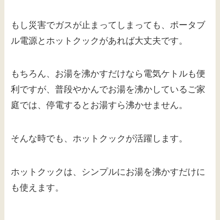
もし災害でガスが止まってしまっても、ポータブ
ル電源とホットクックがあれば大丈夫です。
もちろん、お湯を沸かすだけなら電気ケトルも便
利ですが、普段やかんでお湯を沸かしているご家
庭では、停電するとお湯すら沸かせません。
そんな時でも、ホットクックが活躍します。
ホットクックは、シンプルにお湯を沸かすだけに
も使えます。