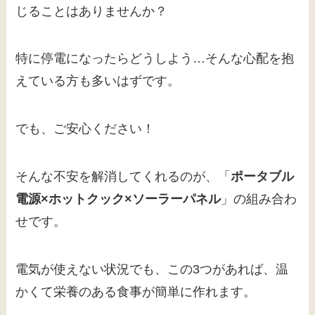
じることはありませんか？
特に停電になったらどうしよう…そんな心配を抱
えている方も多いはずです。
でも、ご安心ください！
そんな不安を解消してくれるのが、「
ポータブル
電源×ホットクック×ソーラーパネル
」の組み合わ
せです。
電気が使えない状況でも、この3つがあれば、温
かくて栄養のある食事が簡単に作れます。