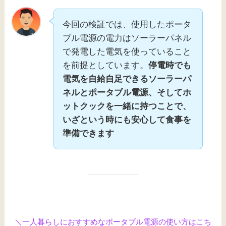
今回の検証では、使用したポータ
ブル電源の電力はソーラーパネル
で発電した電気を使っていること
を前提としています。
停電時でも
電気を自給自足できるソーラーパ
ネルとポータブル電源、そしてホ
ットクックを一緒に持つことで、
いざという時にも安心して食事を
準備できます
＼
一人暮らしにおすすめなポータブル電源の使い方はこち