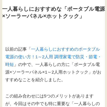
一人暮らしにおすすめな「ポータブル電源
×ソーラーパネル×ホットクック」
以前の記事「
一人暮らしにおすすめのポータブル
電源の使い方！1～2人用 調理家電で防災・節電・
時短
」の中で、一人暮らしの方に「ポータブル電
源×ソーラーパネル×1～2人用ホットクック」がお
すすめなことを紹介しました。
この組み合わせには5つのメリットがあります
が、今回はその中でも特に重要な「一人暮らしの