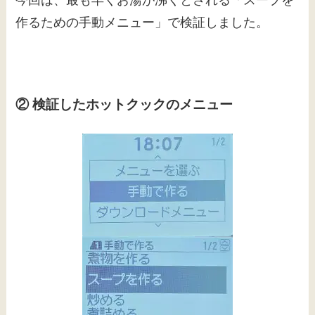
作るための手動メニュー」で検証しました。
② 検証したホットクックのメニュー