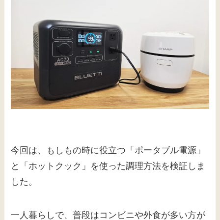
今回は、もしもの時に役立つ「ポータブル電源」
と「ホットクック」を使った調理方法を検証しま
した。
一人暮らしで、普段はコンビニや外食が多い方が