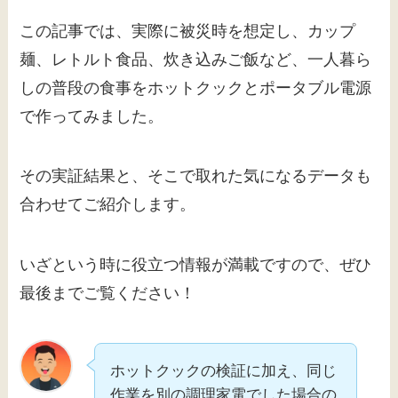
この記事では、実際に被災時を想定し、カップ
麺、レトルト食品、炊き込みご飯など、一人暮ら
しの普段の食事をホットクックとポータブル電源
で作ってみました。
その実証結果と、そこで取れた気になるデータも
合わせてご紹介します。
いざという時に役立つ情報が満載ですので、ぜひ
最後までご覧ください！
ホットクックの検証に加え、同じ
作業を別の調理家電でした場合の