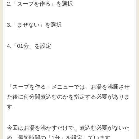
2.「スープを作る」を選択
3.「まぜない」を選択
4.「01分」を設定
「スープを作る」メニューでは、お湯を沸騰させ
た後に何分間煮込むのかを指定する必要がありま
す。
今回はお湯を沸かすだけで、煮込む必要がないた
め、最短時間の「1分」を設定しています。