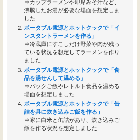
⇒カップラーメンや即席みそ汁など、
沸騰したお湯が必要な場面を想定しま
した
ポータブル電源とホットクックで「イ
ンスタントラーメンを作る」
⇒冷蔵庫にすこしだけ野菜や肉が残っ
ている状況を想定してラーメンを作り
ました
ポータブル電源とホットクックで「食
品を湯せんして温める」
⇒パックご飯やレトルト食品を温める
場面を想定しました
ポータブル電源とホットクックで「缶
詰を具に炊き込みご飯を作る」
⇒家に白米と缶詰があり、炊き込みご
飯を作る状況を想定しました