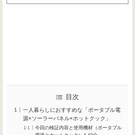
目次
一人暮らしにおすすめな「ポータブル電
源×ソーラーパネル×ホットクック」
今回の検証内容と使用機材（ポータブル
電源とホットクック）を紹介