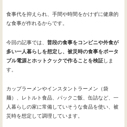
食事代を抑えられ、手間や時間をかけずに健康的
な食事が作れるからです。
今回の記事では、
普段の食事をコンビニや外食が
多い一人暮らしを想定し、被災時の食事をポータ
ブル電源とホットクックで作ることを検証
しま
す。
カップラーメンやインスタントラーメン（袋
麺）、レトルト食品、パックご飯、缶詰など、一
人暮らしの家に常備していそうな食品を使い、被
災時を想定して調理しています。