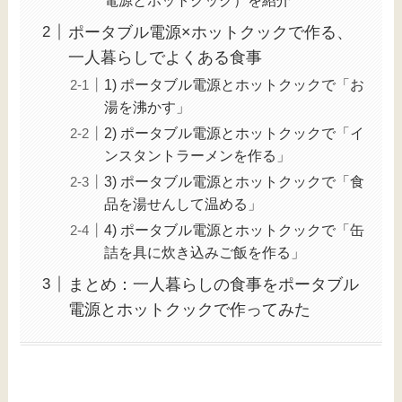
ポータブル電源×ホットクックで作る、
一人暮らしでよくある食事
1) ポータブル電源とホットクックで「お
湯を沸かす」
2) ポータブル電源とホットクックで「イ
ンスタントラーメンを作る」
3) ポータブル電源とホットクックで「食
品を湯せんして温める」
4) ポータブル電源とホットクックで「缶
詰を具に炊き込みご飯を作る」
まとめ：一人暮らしの食事をポータブル
電源とホットクックで作ってみた