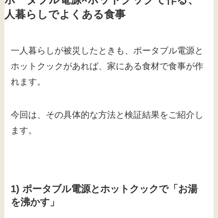
人暮らしでよくある食事
一人暮らしが被災したときも、ポータブル電源と
ホットクックがあれば、家にある食材で食事が作
れます。
今回は、その具体的な方法と検証結果をご紹介し
ます。
1) ポータブル電源とホットクックで「お湯
を沸かす」