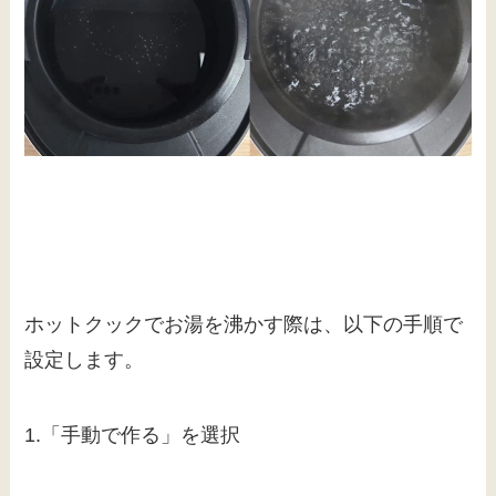
ホットクックでお湯を沸かす際は、以下の手順で
設定します。
1.「手動で作る」を選択