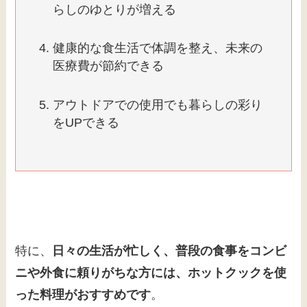
らしのゆとりが増える
健康的な食生活で体調を整え、未来の
医療費が節約できる
アウトドアでの使用でも暮らしの彩り
をUPできる
特に、
日々の生活が忙しく、普段の食事をコンビ
ニや外食に頼りがちな方には、ホットクックを使
った料理がおすすめです
。