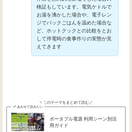
検証もしています。電気ケトルで
お湯を沸かした場合や、電子レン
ジでパックごはんを温めた場合な
ど、ホットクックとの比較をとお
して停電時の食事作りの実態が見
えてきます
＼このテーマをまとめて読む／
あわせて読みたい
ポータブル電源 利用シーン別活
用ガイド