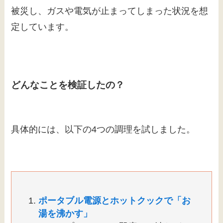
被災し、ガスや電気が止まってしまった状況を想
定しています。
どんなことを検証したの？
具体的には、以下の4つの調理を試しました。
ポータブル電源とホットクックで「お
湯を沸かす」