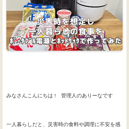
みなさんこんにちは ! 管理人のありーなです
一人暮らしだと、災害時の食料や調理に不安を感