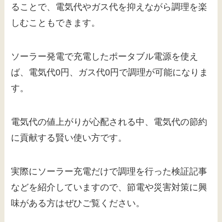
ることで、電気代やガス代を抑えながら調理を楽
しむこともできます。
ソーラー発電で充電したポータブル電源を使え
ば、電気代0円、ガス代0円で調理が可能になりま
す。
電気代の値上がりが心配される中、電気代の節約
に貢献する賢い使い方です。
実際にソーラー充電だけで調理を行った検証記事
などを紹介していますので、節電や災害対策に興
味がある方はぜひご覧ください。