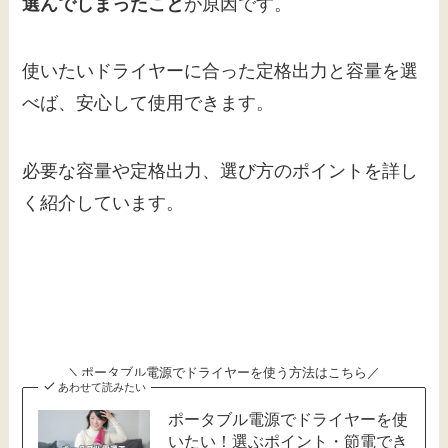
選んでしまったこと
が原因です。
使いたいドライヤーに合った定格出力と容量を選
べば、安心して使用できます。
必要な容量や定格出力、選び方のポイントを詳し
く紹介しています。
＼ポータブル電源でドライヤーを使う方法はこちら／
あわせて読みたい
ポータブル電源でドライヤーを使
いたい！選ぶポイント・節電でき