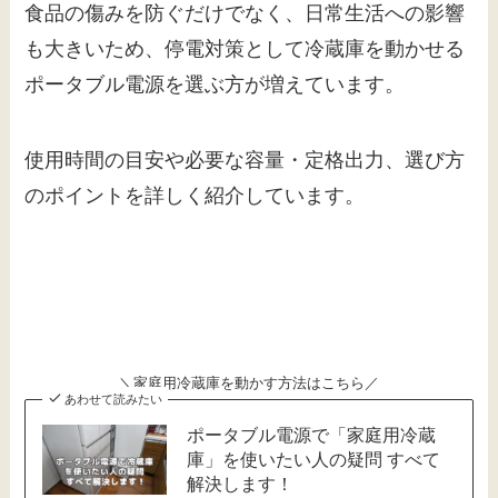
食品の傷みを防ぐだけでなく、日常生活への影響
も大きいため、停電対策として冷蔵庫を動かせる
ポータブル電源を選ぶ方が増えています。
使用時間の目安や必要な容量・定格出力、選び方
のポイントを詳しく紹介しています。
＼家庭用冷蔵庫を動かす方法はこちら／
あわせて読みたい
ポータブル電源で「家庭用冷蔵
庫」を使いたい人の疑問 すべて
解決します！