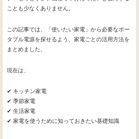
ことも少なくありません。
この記事では、「使いたい家電」から必要なポー
タブル電源を探せるよう、家電ごとの活用方法を
まとめました。
現在は、
✔ キッチン家電
✔ 季節家電
✔ 生活家電
✔ 家電を使うために知っておきたい基礎知識