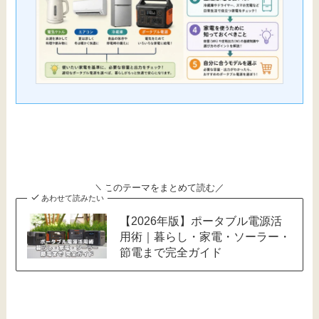
＼このテーマをまとめて読む／
あわせて読みたい
【2026年版】ポータブル電源活
用術｜暮らし・家電・ソーラー・
節電まで完全ガイド