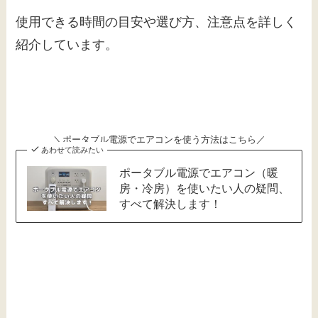
使用できる時間の目安や選び方、注意点を詳しく
紹介しています。
＼ポータブル電源でエアコンを使う方法はこちら／
あわせて読みたい
ポータブル電源でエアコン（暖
房・冷房）を使いたい人の疑問、
すべて解決します！