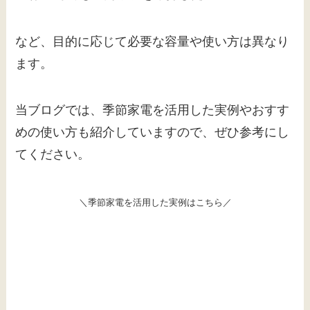
など、目的に応じて必要な容量や使い方は異なり
ます。
当ブログでは、季節家電を活用した実例やおすす
めの使い方も紹介していますので、ぜひ参考にし
てください。
＼季節家電を活用した実例はこちら／