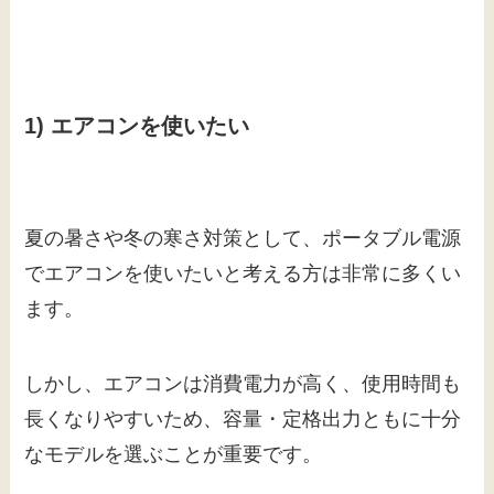
1) エアコンを使いたい
夏の暑さや冬の寒さ対策として、ポータブル電源
でエアコンを使いたいと考える方は非常に多くい
ます。
しかし、エアコンは消費電力が高く、使用時間も
長くなりやすいため、容量・定格出力ともに十分
なモデルを選ぶことが重要です。