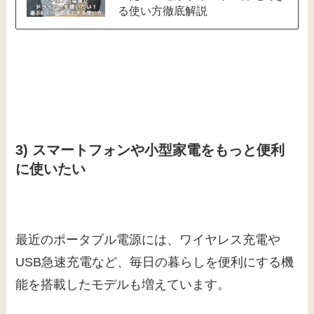
る使い方徹底解説
3) スマートフォンや小型家電をもっと便利
に使いたい
最近のポータブル電源には、ワイヤレス充電や
USB急速充電など、毎日の暮らしを便利にする機
能を搭載したモデルも増えています。