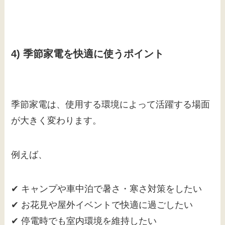
4) 季節家電を快適に使うポイント
季節家電は、使用する環境によって活躍する場面
が大きく変わります。
例えば、
✔ キャンプや車中泊で暑さ・寒さ対策をしたい
✔ お花見や屋外イベントで快適に過ごしたい
✔ 停電時でも室内環境を維持したい