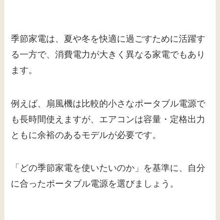
季節家電は、夏や冬を快適に過ごすために活躍す
る一方で、消費電力が大きく異なる家電でもあり
ます。
例えば、扇風機は比較的小さなポータブル電源で
も長時間使えますが、エアコンは容量・定格出力
ともに余裕のあるモデルが必要です。
「どの季節家電を使いたいのか」を基準に、自分
に合ったポータブル電源を選びましょう。