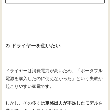
2) ドライヤーを使いたい
ドライヤーは消費電力が高いため、「ポータブル
電源を購入したのに使えなかった」という失敗が
起こりやすい家電です。
しかし、その多くは
定格出力が不足したモデルを