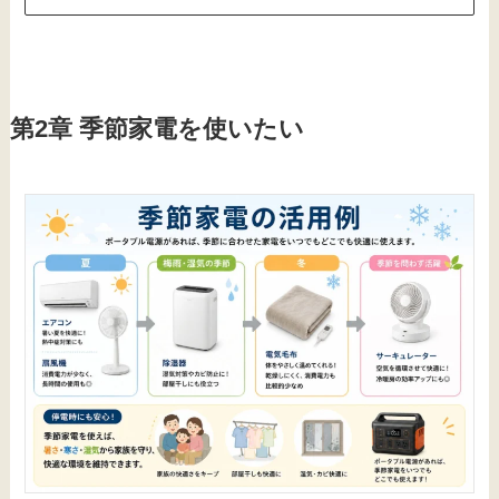
第2章 季節家電を使いたい