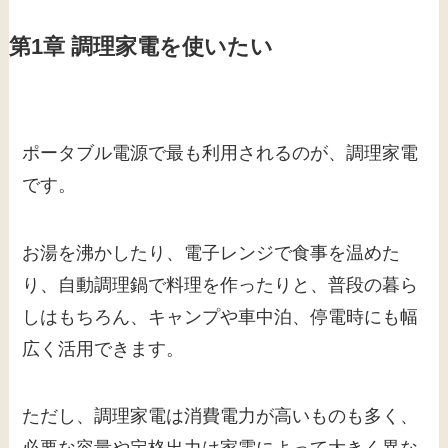
第1章 調理家電を使いたい
ポータブル電源で最も利用されるのが、調理家電
です。
お湯を沸かしたり、電子レンジで食事を温めた
り、自動調理鍋で料理を作ったりと、普段の暮ら
しはもちろん、キャンプや車中泊、停電時にも幅
広く活用できます。
ただし、調理家電は消費電力が高いものも多く、