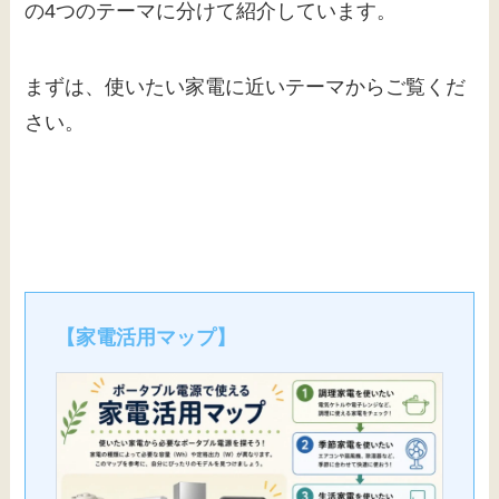
の4つのテーマに分けて紹介しています。
まずは、使いたい家電に近いテーマからご覧くだ
さい。
【家電活用マップ】