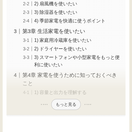
2) 扇風機を使いたい
3) 除湿器を使いたい
4) 季節家電を快適に使うポイント
第3章 生活家電を使いたい
1) 家庭用冷蔵庫を使いたい
2) ドライヤーを使いたい
3) スマートフォンや小型家電をもっと便
利に使いたい
第4章 家電を使うために知っておくべき
こと
1) 容量と出力を理解する
もっと見る