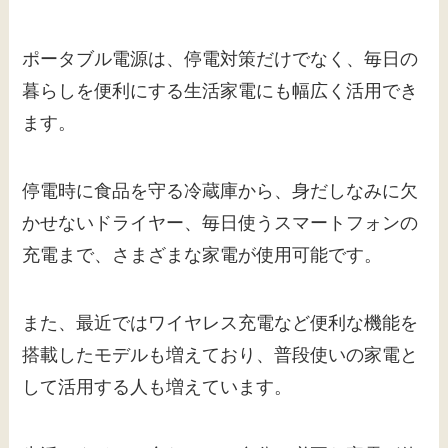
ポータブル電源は、停電対策だけでなく、毎日の
暮らしを便利にする生活家電にも幅広く活用でき
ます。
停電時に食品を守る冷蔵庫から、身だしなみに欠
かせないドライヤー、毎日使うスマートフォンの
充電まで、さまざまな家電が使用可能です。
また、最近ではワイヤレス充電など便利な機能を
搭載したモデルも増えており、普段使いの家電と
して活用する人も増えています。