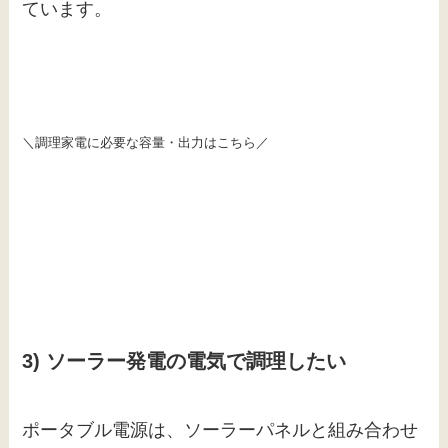
ています。
＼調理家電に必要な容量・出力はこちら／
3) ソーラー発電の電気で調理したい
ポータブル電源は、ソーラーパネルと組み合わせ