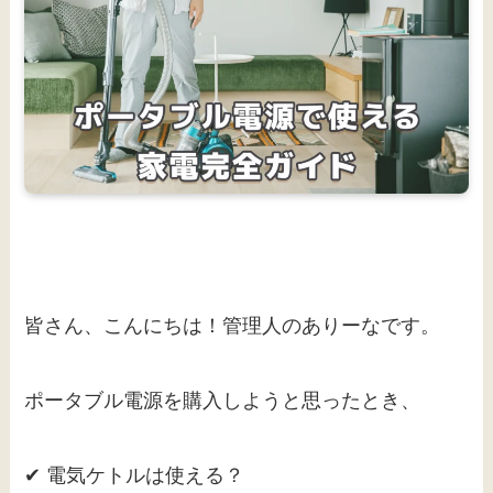
皆さん、こんにちは！管理人のありーなです。
ポータブル電源を購入しようと思ったとき、
✔ 電気ケトルは使える？