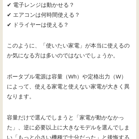
✔ 電子レンジは動かせる？
✔ エアコンは何時間使える？
✔ ドライヤーは使える？
このように、「使いたい家電」が本当に使えるの
か気になる方は多いのではないでしょうか。
ポータブル電源は容量（Wh）や定格出力（W）
によって、使える家電と使えない家電が大きく異
なります。
容量だけで選んでしまうと「家電が動かなかっ
た」、逆に必要以上に大きなモデルを選んでしま
い「もっと小さい機種で十分だった」と後悔する