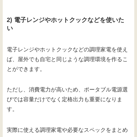
2) 電子レンジやホットクックなどを使いた
い
電子レンジやホットクックなどの調理家電を使え
ば、屋外でも自宅と同じような調理環境を作るこ
とができます。
ただし、消費電力が高いため、ポータブル電源選
びでは容量だけでなく定格出力も重要になりま
す。
実際に使える調理家電や必要なスペックをまとめ