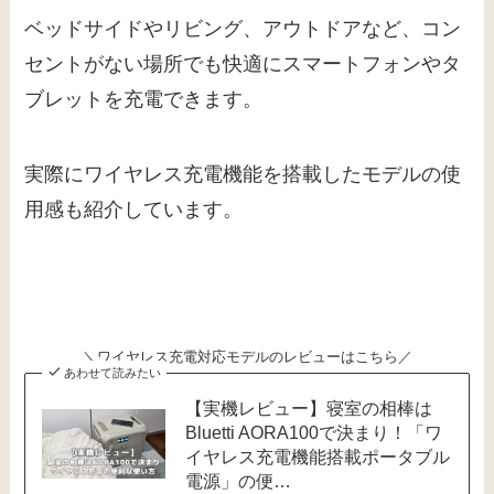
ベッドサイドやリビング、アウトドアなど、コン
セントがない場所でも快適にスマートフォンやタ
ブレットを充電できます。
実際にワイヤレス充電機能を搭載したモデルの使
用感も紹介しています。
＼ワイヤレス充電対応モデルのレビューはこちら／
あわせて読みたい
【実機レビュー】寝室の相棒は
Bluetti AORA100で決まり！「ワ
イヤレス充電機能搭載ポータブル
電源」の便…