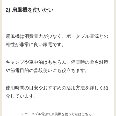
2) 扇風機を使いたい
扇風機は消費電力が少なく、ポータブル電源との
相性が非常に良い家電です。
キャンプや車中泊はもちろん、停電時の暑さ対策
や節電目的の普段使いにも役立ちます。
使用時間の目安やおすすめの活用方法を詳しく紹
介しています。
＼ポータブル電源で扇風機を使う方法はこちら／