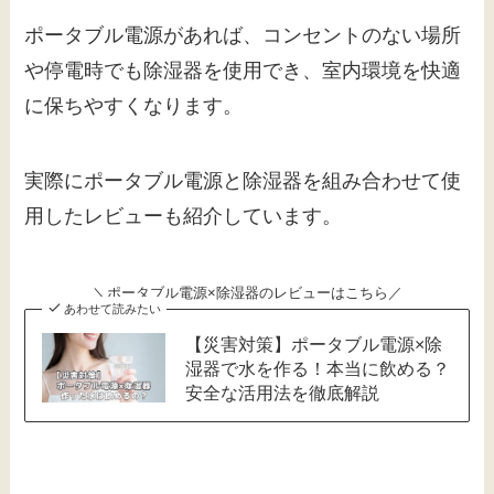
ポータブル電源があれば、コンセントのない場所
や停電時でも除湿器を使用でき、室内環境を快適
に保ちやすくなります。
実際にポータブル電源と除湿器を組み合わせて使
用したレビューも紹介しています。
＼ポータブル電源×除湿器のレビューはこちら／
あわせて読みたい
【災害対策】ポータブル電源×除
湿器で水を作る！本当に飲める？
安全な活用法を徹底解説