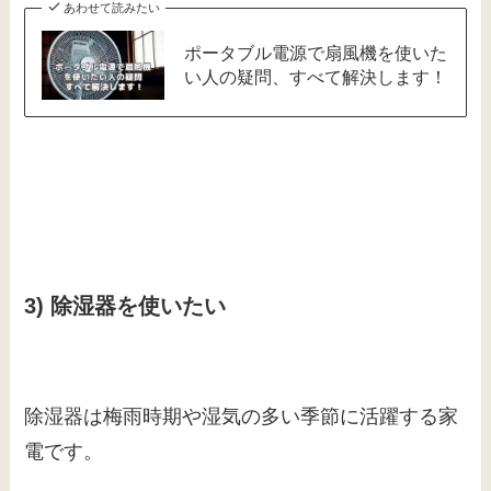
あわせて読みたい
ポータブル電源で扇風機を使いた
い人の疑問、すべて解決します！
3) 除湿器を使いたい
除湿器は梅雨時期や湿気の多い季節に活躍する家
電です。