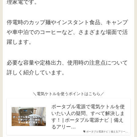
理家電です。
停電時のカップ麺やインスタント食品、キャンプ
や車中泊でのコーヒーなど、さまざまな場面で活
躍します。
必要な容量や定格出力、使用時の注意点について
詳しく紹介しています。
＼電気ケトルを使うポイントはこちら／
ポータブル電源で電気ケトルを使
いたい人の疑問、すべて解決しま
す！ | ポータブル電源ナビ｜備え
るアリー…
ポータブル電源ナビ｜備えるアリー…