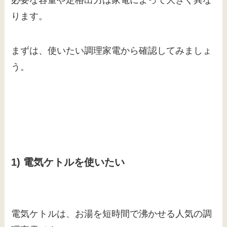
必要な容量や定格出力は家電によって大きく異な
ります。
まずは、使いたい調理家電から確認してみましょ
う。
1) 電気ケトルを使いたい
電気ケトルは、お湯を短時間で沸かせる人気の調