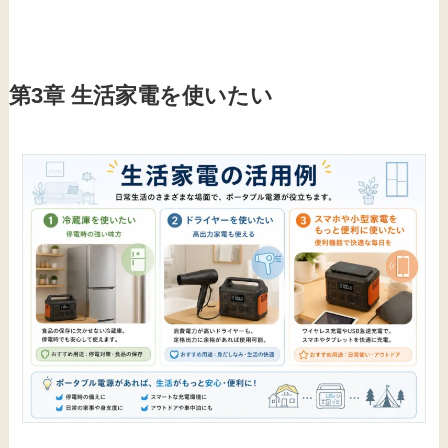
第3章 生活家電を使いたい