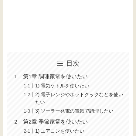
目次
第1章 調理家電を使いたい
1) 電気ケトルを使いたい
2) 電子レンジやホットクックなどを使い
たい
3) ソーラー発電の電気で調理したい
第2章 季節家電を使いたい
1) エアコンを使いたい