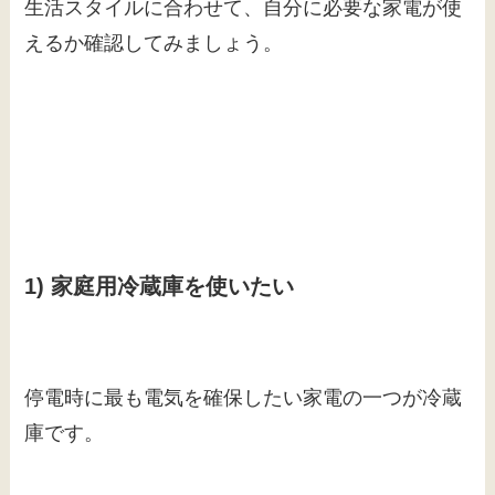
生活スタイルに合わせて、自分に必要な家電が使
えるか確認してみましょう。
1) 家庭用冷蔵庫を使いたい
停電時に最も電気を確保したい家電の一つが冷蔵
庫です。