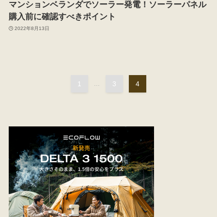
マンションベランダでソーラー発電！ソーラーパネル
購入前に確認すべきポイント
2022年8月13日
1
...
3
4