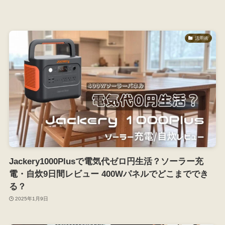
活用術
Jackery1000Plusで電気代ゼロ円生活？ソーラー充
電・自炊9日間レビュー 400Wパネルでどこまででき
る？
2025年1月9日