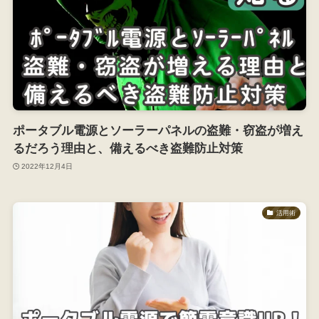
ポータブル電源とソーラーパネルの盗難・窃盗が増え
るだろう理由と、備えるべき盗難防止対策
2022年12月4日
活用術