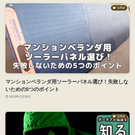
活用術
マンションベランダ用ソーラーパネル選び！失敗しな
いための5つのポイント
2023年1月26日
活用術