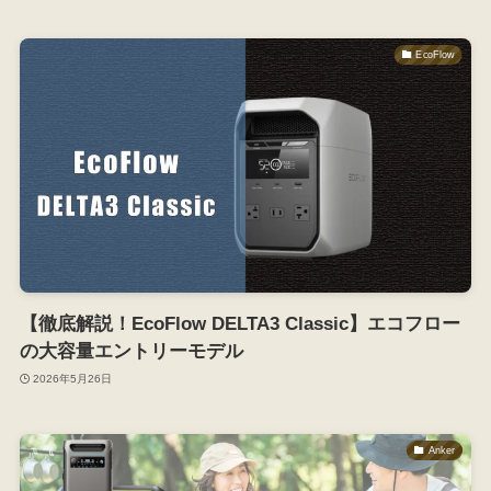
EcoFlow
【徹底解説！EcoFlow DELTA3 Classic】エコフロー
の大容量エントリーモデル
2026年5月26日
Anker