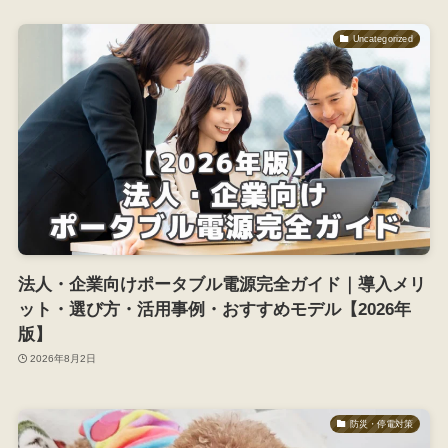
Uncategorized
法人・企業向けポータブル電源完全ガイド｜導入メリ
ット・選び方・活用事例・おすすめモデル【2026年
版】
2026年8月2日
防災・停電対策