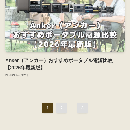
Anker（アンカー）おすすめポータブル電源比較
【2026年最新版】
2026年5月21日
1
2
...
8