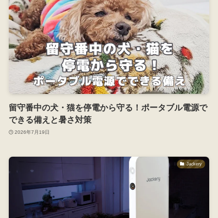
留守番中の犬・猫を停電から守る！ポータブル電源で
できる備えと暑さ対策
2026年7月19日
Jackery