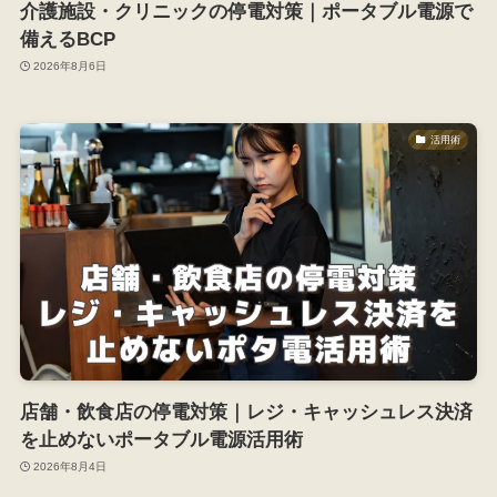
介護施設・クリニックの停電対策｜ポータブル電源で
備えるBCP
2026年8月6日
活用術
店舗・飲食店の停電対策｜レジ・キャッシュレス決済
を止めないポータブル電源活用術
2026年8月4日