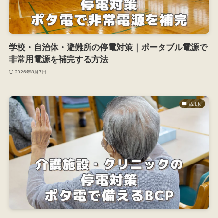
学校・自治体・避難所の停電対策｜ポータブル電源で
非常用電源を補完する方法
2026年8月7日
活用術