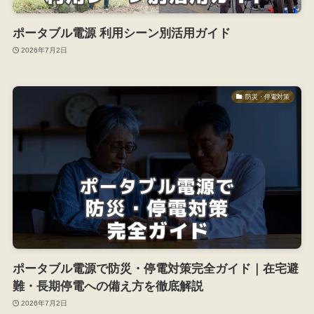
ポータブル電源 利用シーン別活用ガイド
2026年7月2日
防災・停電対策
ポータブル電源で防災・停電対策完全ガイド｜在宅避
難・長期停電への備え方を徹底解説
2026年7月2日